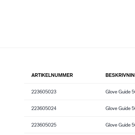
ARTIKELNUMMER
BESKRIVNI
223605023
Glove Guide 
223605024
Glove Guide 
223605025
Glove Guide 