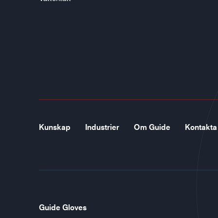
Kunskap
Industrier
Om Guide
Kontakta
Guide Gloves