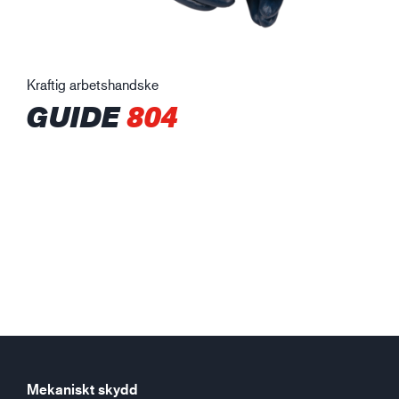
Kraftig arbetshandske
GUIDE
804
Mekaniskt skydd