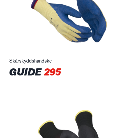
Skärskyddshandske
GUIDE
295