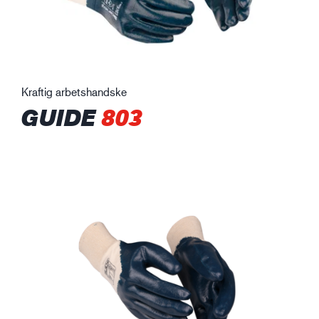
Kraftig arbetshandske
GUIDE
803