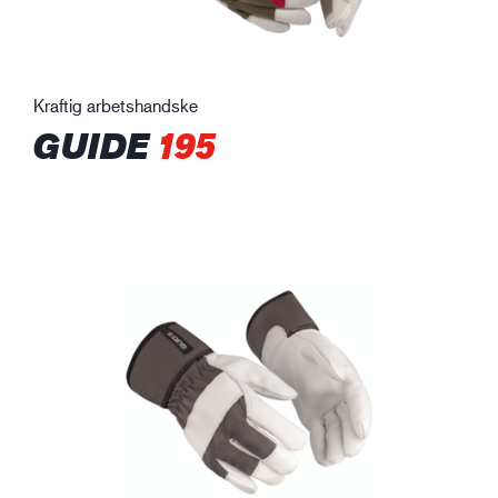
Kraftig arbetshandske
GUIDE
195