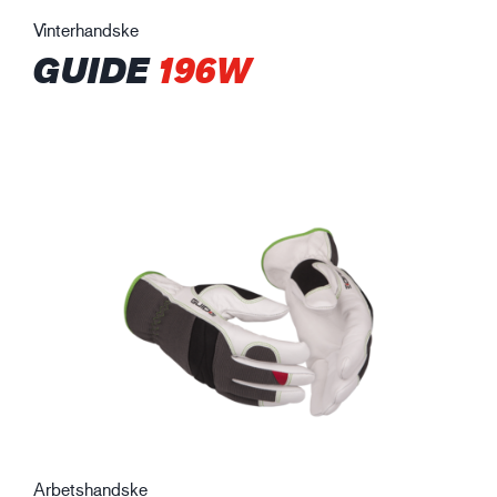
Vinterhandske
GUIDE
196W
Arbetshandske