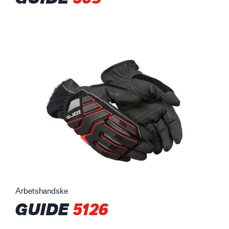
Arbetshandske
GUIDE
5126