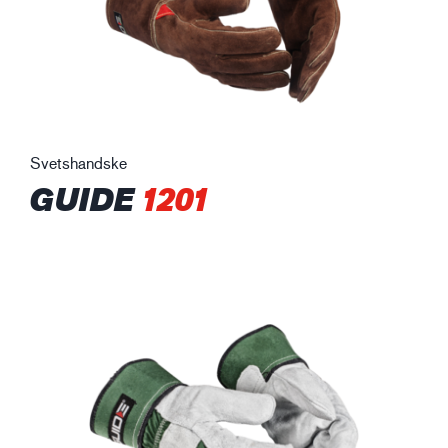
Svetshandske
GUIDE
1201