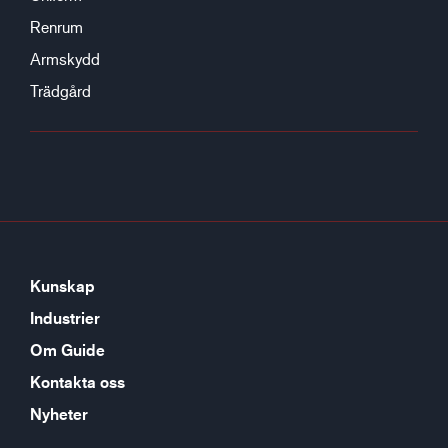
Renrum
Armskydd
Trädgård
Kunskap
Industrier
Om Guide
Kontakta oss
Nyheter