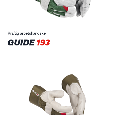
Kraftig arbetshandske
GUIDE
193