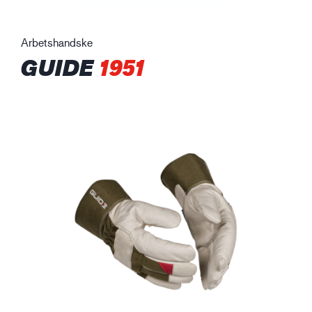
Arbetshandske
GUIDE
1951