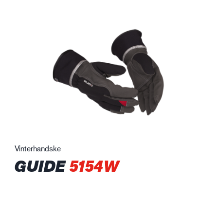
Vinterhandske
GUIDE
5154W