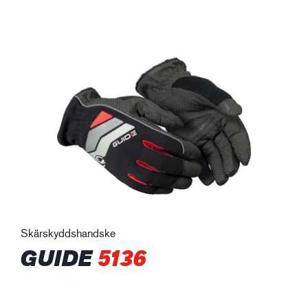
Skärskyddshandske
GUIDE
5136