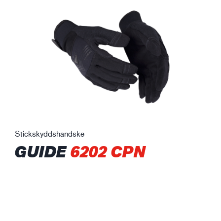
Stickskyddshandske
GUIDE
6202 CPN