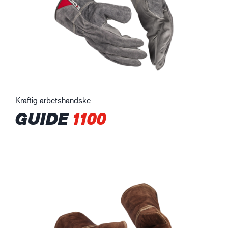
Kraftig arbetshandske
GUIDE
1100