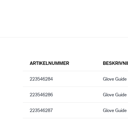
ARTIKELNUMMER
BESKRIVN
223546284
Glove Guide
223546286
Glove Guide
223546287
Glove Guide