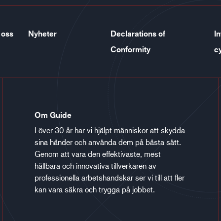
 oss
Nyheter
Declarations of
In
Conformity
c
Om Guide
I över 30 år har vi hjälpt människor att skydda
sina händer och använda dem på bästa sätt.
Genom att vara den effektivaste, mest
hållbara och innovativa tillverkaren av
professionella arbetshandskar ser vi till att fler
kan vara säkra och trygga på jobbet.