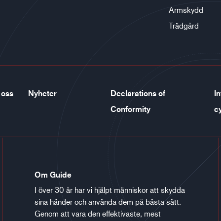
Armskydd
Trädgård
 oss
Nyheter
Declarations of
In
Conformity
c
Om Guide
I över 30 år har vi hjälpt människor att skydda
sina händer och använda dem på bästa sätt.
Genom att vara den effektivaste, mest