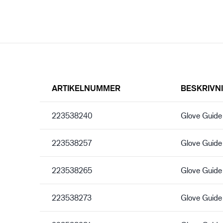
ARTIKELNUMMER
BESKRIVN
223538240
Glove Guide
223538257
Glove Guide
223538265
Glove Guide
223538273
Glove Guide