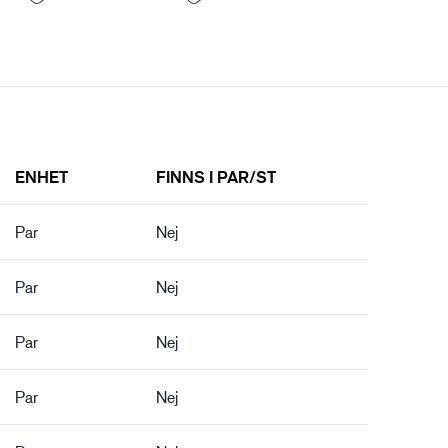
ENHET
FINNS I PAR/ST
Par
Nej
Par
Nej
Par
Nej
Par
Nej