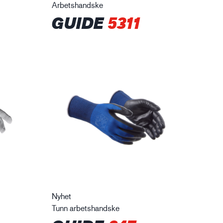
Arbetshandske
GUIDE
5311
Nyhet
Tunn arbetshandske