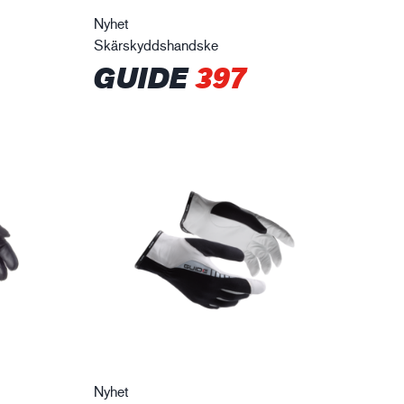
Nyhet
Skärskyddshandske
GUIDE
397
Nyhet