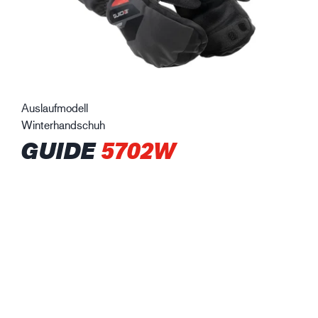
Auslaufmodell
Winterhandschuh
GUIDE
5702W