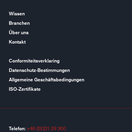
Wissen
Branchen
Über uns
Kontakt
Conformiteitsverklaring
Datenschutz-Bestimmungen
Allgemeine Geschäftsbedingungen
ISO-Zertifikate
Telefon:
+46 (0)321-29 300