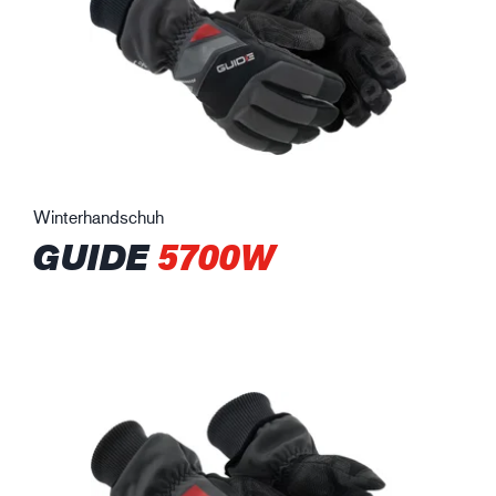
Winterhandschuh
GUIDE
5700W