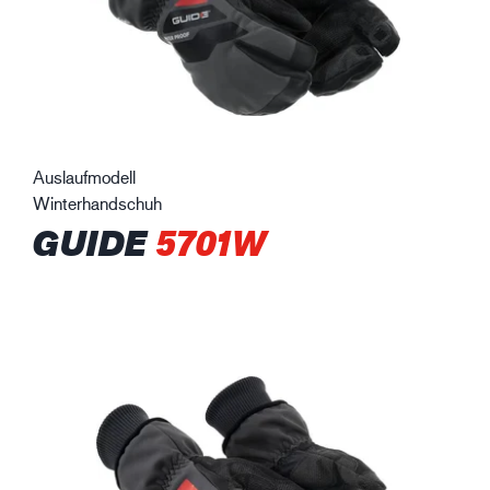
Auslaufmodell
Winterhandschuh
GUIDE
5701W