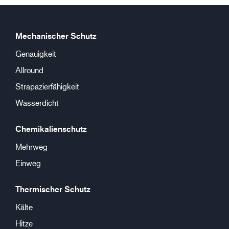
Mechanischer Schutz
Genauigkeit
Allround
Strapazierfähigkeit
Wasserdicht
Chemikalienschutz
Mehrweg
Einweg
Thermischer Schutz
Kälte
Hitze