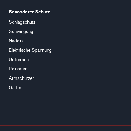
Besonderer Schutz
Schlagschutz
Schwingung
Nadeln
Elektrische Spannung
Uniformen
Reinraum
Armschützer
Garten