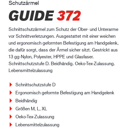
Schutzärmel
GUIDE
372
Schnittschutzärmel zum Schutz der Ober- und Unterarme
vor Schnittverletzungen. Ausgestattet mit einer weichen
und ergonomisch geformten Befestigung am Handgelenk,
die dafür sorgt, dass der Ärmel sicher sitzt. Gestrickt aus
13 gg-Nylon, Polyester, HPPE und Glasfaser.
Schnittschutzstufe D. Beidhändig. Oeko-Tex-Zulassung.
Lebensmittelzulassung
Schnittschutzstufe D
Ergonomisch geformte Befestigung am Handgelenk
Beidhändig
Größen M, L, XL
Oeko-Tex-Zulassung
Lebensmittelzulassung