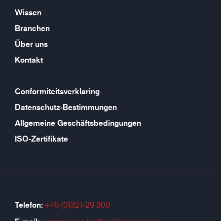
Wissen
Branchen
Über uns
Kontakt
Conformiteitsverklaring
Datenschutz-Bestimmungen
Allgemeine Geschäftsbedingungen
ISO-Zertifikate
Telefon:
+46 (0)321-29 300