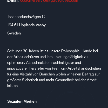
E-mail:
customerservice@guidegloves.com
Johanneslundsvägen 12
194 61 Upplands Väsby
Sweden
Seit über 30 Jahren ist es unsere Philosophie, Hände bei
der Arbeit schützen und ihre Leistungsfähigkeit zu
optimieren. Als schnellster, nachhaltigster und
innovativster Hersteller von Premium-Arbeitshandschuhen
für eine Vielzahl von Branchen wollen wir einen Beitrag zur
größerer Sicherheit und mehr Gesundheit bei der Arbeit
leisten.
Sozialen Medien