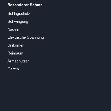
Besonderer Schutz
Schlagschutz
Schwingung
Nadeln
Elektrische Spannung
Uniformen
Reinraum
Armschützer
Garten