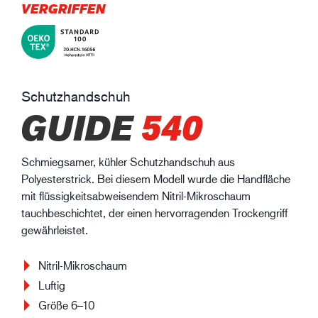
VERGRIFFEN
Schutzhandschuh
GUIDE
540
Schmiegsamer, kühler Schutzhandschuh aus
Polyesterstrick. Bei diesem Modell wurde die Handfläche
mit flüssigkeitsabweisendem Nitril-Mikroschaum
tauchbeschichtet, der einen hervorragenden Trockengriff
gewährleistet.
Nitril-Mikroschaum
Luftig
Größe 6–10