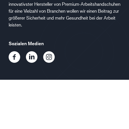
innovativster Hersteller von Premium-Arbeitshandschuhen
für eine Vielzahl von Branchen wollen wir einen Beitrag zur
größerer Sicherheit und mehr Gesundheit bei der Arbeit
leisten.
Sozialen Medien