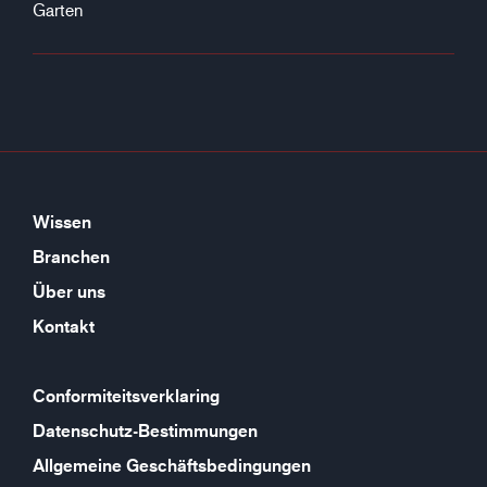
Garten
Wissen
Branchen
Über uns
Kontakt
Conformiteitsverklaring
Datenschutz-Bestimmungen
Allgemeine Geschäftsbedingungen