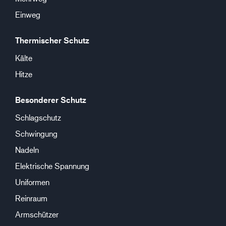
Einweg
Thermischer Schutz
Kälte
Hitze
Besonderer Schutz
Schlagschutz
Schwingung
Nadeln
Elektrische Spannung
Uniformen
Reinraum
Armschützer