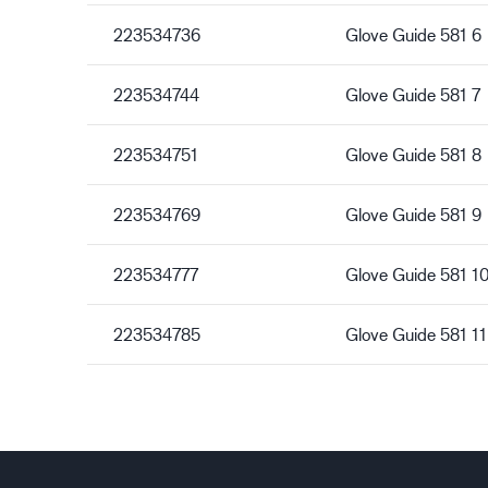
223534736
Glove Guide 581 6
223534744
Glove Guide 581 7
223534751
Glove Guide 581 8
223534769
Glove Guide 581 9
223534777
Glove Guide 581 1
223534785
Glove Guide 581 11