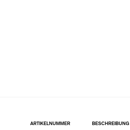
ARTIKELNUMMER
BESCHREIBUNG