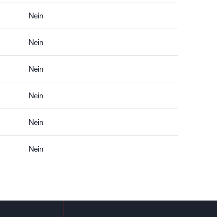
Nein
Nein
Nein
Nein
Nein
Nein