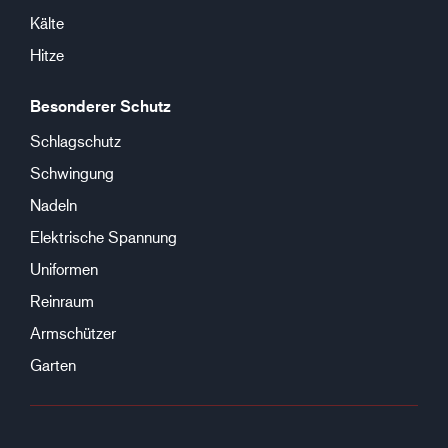
Kälte
Hitze
Besonderer Schutz
Schlagschutz
Schwingung
Nadeln
Elektrische Spannung
Uniformen
Reinraum
Armschützer
Garten