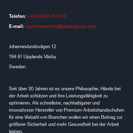
Telefon:
+46 (0)321-29 300
E-mail:
customerservice@guidegloves.com
Johanneslundsvägen 12
194 61 Upplands Väsby
Sweden
Seit über 30 Jahren ist es unsere Philosophie, Hände bei
der Arbeit schützen und ihre Leistungsfähigkeit zu
optimieren. Als schnellster, nachhaltigster und
innovativster Hersteller von Premium-Arbeitshandschuhen
für eine Vielzahl von Branchen wollen wir einen Beitrag zur
größerer Sicherheit und mehr Gesundheit bei der Arbeit
leisten.