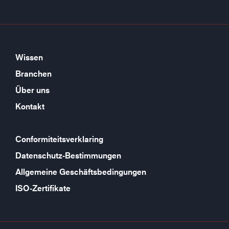
Wissen
Branchen
Über uns
Kontakt
Conformiteitsverklaring
Datenschutz-Bestimmungen
Allgemeine Geschäftsbedingungen
ISO-Zertifikate