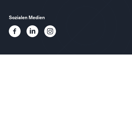
Sozialen Medien