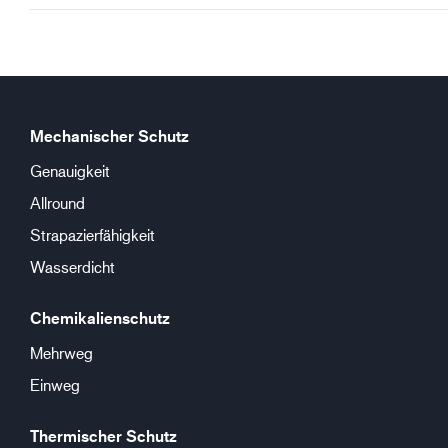
Mechanischer Schutz
Genauigkeit
Allround
Strapazierfähigkeit
Wasserdicht
Chemikalienschutz
Mehrweg
Einweg
Thermischer Schutz