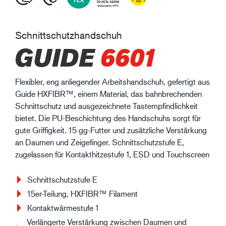
Schnittschutzhandschuh
GUIDE
6601
Flexibler, eng anliegender Arbeitshandschuh, gefertigt aus
Guide HXFIBR™, einem Material, das bahnbrechenden
Schnittschutz und ausgezeichnete Tastempfindlichkeit
bietet. Die PU-Beschichtung des Handschuhs sorgt für
gute Griffigkeit. 15 gg-Futter und zusätzliche Verstärkung
an Daumen und Zeigefinger. Schnittschutzstufe E,
zugelassen für Kontakthitzestufe 1, ESD und Touchscreen
Schnittschutzstufe E
15er-Teilung, HXFIBR™ Filament
Kontaktwärmestufe 1
Verlängerte Verstärkung zwischen Daumen und