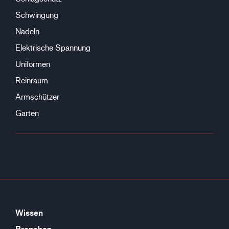
Schwingung
Nadeln
Elektrische Spannung
Uniformen
Reinraum
Armschützer
Garten
Wissen