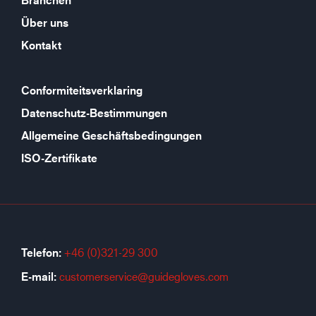
Branchen
Über uns
Kontakt
Conformiteitsverklaring
Datenschutz-Bestimmungen
Allgemeine Geschäftsbedingungen
ISO-Zertifikate
Telefon:
+46 (0)321-29 300
E-mail:
customerservice@guidegloves.com