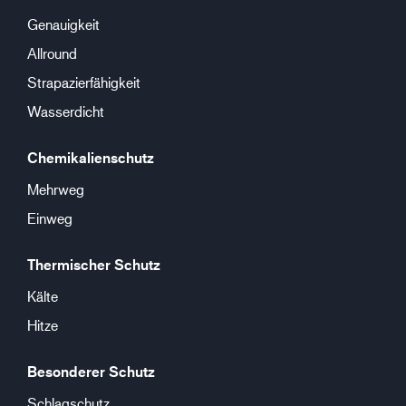
Genauigkeit
Allround
Strapazierfähigkeit
Wasserdicht
Chemikalienschutz
Mehrweg
Einweg
Thermischer Schutz
Kälte
Hitze
Besonderer Schutz
Schlagschutz