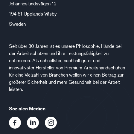
Johanneslundsvägen 12
194 61 Upplands Väsby
Sweden
Seit über 30 Jahren ist es unsere Philosophie, Hände bei
der Arbeit schützen und ihre Leistungsfähigkeit zu
optimieren. Als schnellster, nachhaltigster und
innovativster Hersteller von Premium-Arbeitshandschuhen
für eine Vielzahl von Branchen wollen wir einen Beitrag zur
größerer Sicherheit und mehr Gesundheit bei der Arbeit
leisten.
Sozialen Medien