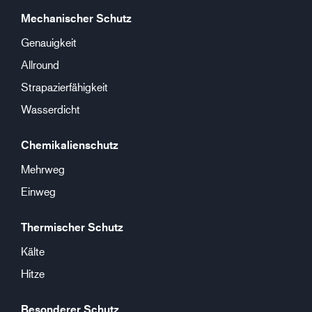
Mechanischer Schutz
Genauigkeit
Allround
Strapazierfähigkeit
Wasserdicht
Chemikalienschutz
Mehrweg
Einweg
Thermischer Schutz
Kälte
Hitze
Besonderer Schutz