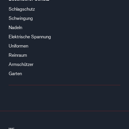
Schlagschutz
Schwingung
Nadeln
Elektrische Spannung
Uniformen
Reinraum
Armschützer
Garten