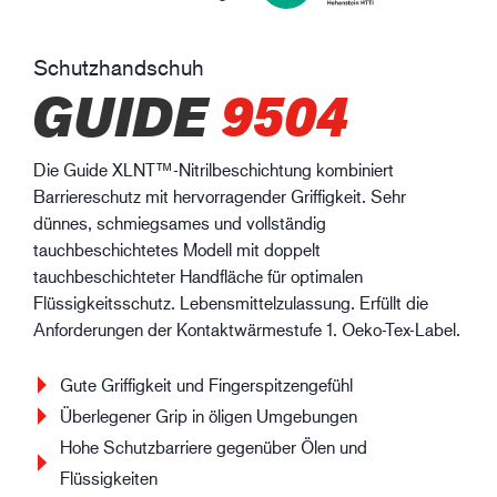
Schutzhandschuh
GUIDE
9504
Die Guide XLNT™-Nitrilbeschichtung kombiniert
Barriereschutz mit hervorragender Griffigkeit. Sehr
dünnes, schmiegsames und vollständig
tauchbeschichtetes Modell mit doppelt
tauchbeschichteter Handfläche für optimalen
Flüssigkeitsschutz. Lebensmittelzulassung. Erfüllt die
Anforderungen der Kontaktwärmestufe 1. Oeko-Tex-Label.
Gute Griffigkeit und Fingerspitzengefühl
Überlegener Grip in öligen Umgebungen
Hohe Schutzbarriere gegenüber Ölen und
Flüssigkeiten