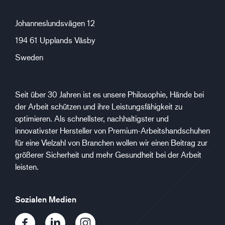
Johanneslundsvägen 12
194 61 Upplands Väsby
Sweden
Seit über 30 Jahren ist es unsere Philosophie, Hände bei
der Arbeit schützen und ihre Leistungsfähigkeit zu
optimieren. Als schnellster, nachhaltigster und
innovativster Hersteller von Premium-Arbeitshandschuhen
für eine Vielzahl von Branchen wollen wir einen Beitrag zur
größerer Sicherheit und mehr Gesundheit bei der Arbeit
leisten.
Sozialen Medien