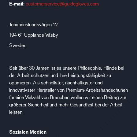
E-mail:
customerservice@guidegloves.com
Johanneslundsvägen 12
194 61 Upplands Väsby
Sweden
Seit über 30 Jahren ist es unsere Philosophie, Hände bei
der Arbeit schützen und ihre Leistungsfähigkeit zu
optimieren. Als schnellster, nachhaltigster und
innovativster Hersteller von Premium-Arbeitshandschuhen
für eine Vielzahl von Branchen wollen wir einen Beitrag zur
größerer Sicherheit und mehr Gesundheit bei der Arbeit
leisten.
Sozialen Medien