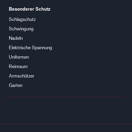
Besonderer Schutz
Schlagschutz
Schwingung
Nadeln
Elektrische Spannung
Uniformen
Reinraum
Armschützer
Garten