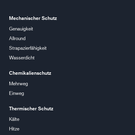
Mechanischer Schutz
Genauigkeit
Allround
Strapazierfähigkeit
Wasserdicht
Chemikalienschutz
Mehrweg
Einweg
Thermischer Schutz
Kälte
Hitze