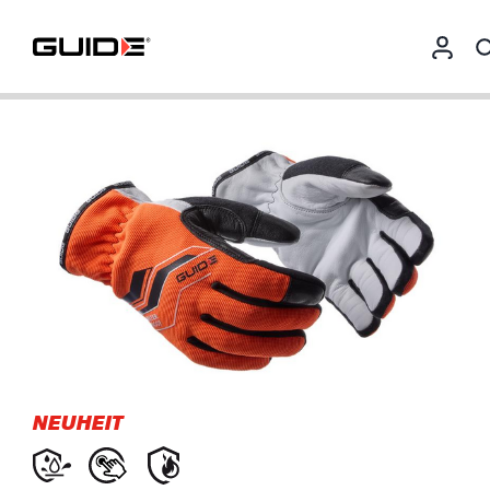
NEUHEIT