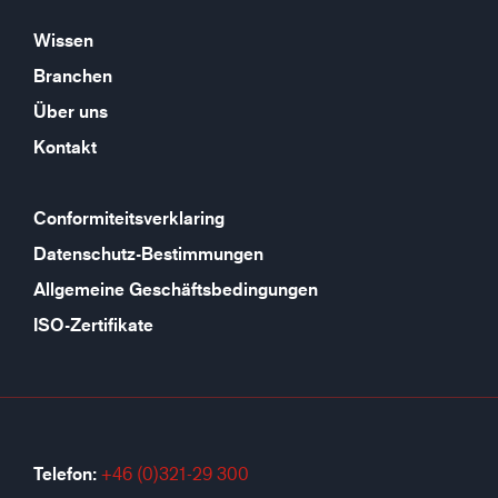
Wissen
Branchen
Über uns
Kontakt
Conformiteitsverklaring
Datenschutz-Bestimmungen
Allgemeine Geschäftsbedingungen
ISO-Zertifikate
Telefon:
+46 (0)321-29 300