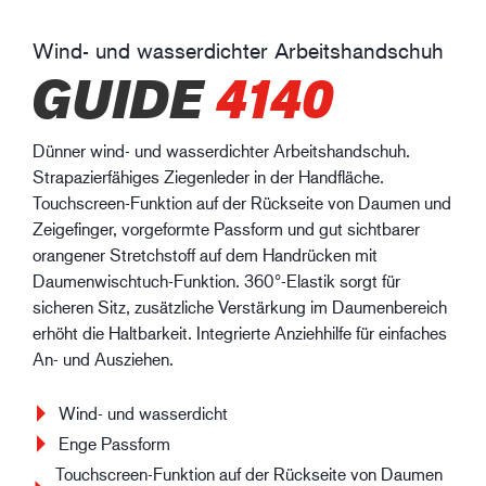
Wind- und wasserdichter Arbeitshandschuh
GUIDE
4140
Dünner wind- und wasserdichter Arbeitshandschuh.
Strapazierfähiges Ziegenleder in der Handfläche.
Touchscreen-Funktion auf der Rückseite von Daumen und
Zeigefinger, vorgeformte Passform und gut sichtbarer
orangener Stretchstoff auf dem Handrücken mit
Daumenwischtuch-Funktion. 360°-Elastik sorgt für
sicheren Sitz, zusätzliche Verstärkung im Daumenbereich
erhöht die Haltbarkeit. Integrierte Anziehhilfe für einfaches
An- und Ausziehen.
Wind- und wasserdicht
Enge Passform
Touchscreen-Funktion auf der Rückseite von Daumen