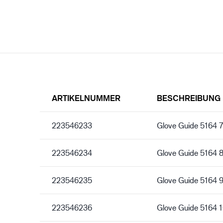
ARTIKELNUMMER
BESCHREIBUNG
223546233
Glove Guide 5164 7
223546234
Glove Guide 5164 
223546235
Glove Guide 5164 
223546236
Glove Guide 5164 