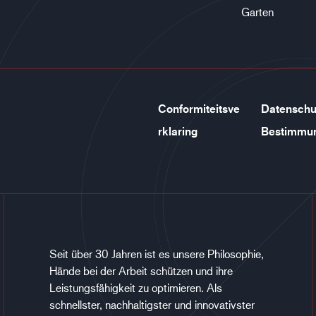
Garten
Conformiteitsve
Datenschu
rklaring
Bestimmu
Seit über 30 Jahren ist es unsere Philosophie,
Hände bei der Arbeit schützen und ihre
Leistungsfähigkeit zu optimieren. Als
schnellster, nachhaltigster und innovativster