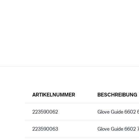
ARTIKELNUMMER
BESCHREIBUNG
223590062
Glove Guide 6602 
223590063
Glove Guide 6602 