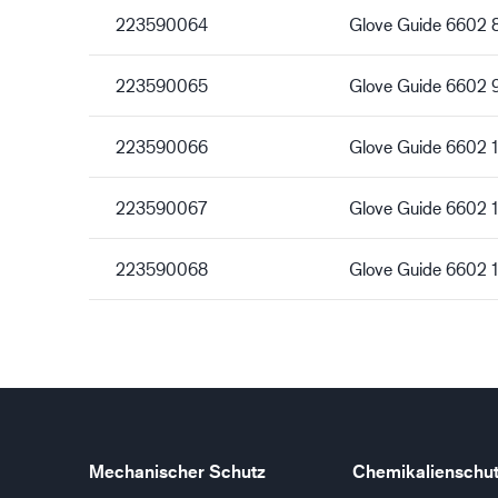
223590064
Glove Guide 6602 
223590065
Glove Guide 6602 
223590066
Glove Guide 6602 
223590067
Glove Guide 6602 
223590068
Glove Guide 6602 
Mechanischer Schutz
Chemikalienschu