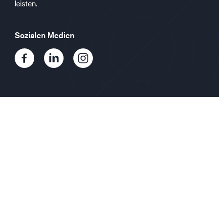
leisten.
Sozialen Medien