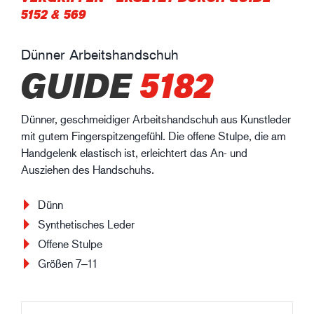
5152 & 569
Dünner Arbeitshandschuh
GUIDE
5182
Dünner, geschmeidiger Arbeitshandschuh aus Kunstleder
mit gutem Fingerspitzengefühl. Die offene Stulpe, die am
Handgelenk elastisch ist, erleichtert das An- und
Ausziehen des Handschuhs.
Dünn
Synthetisches Leder
Offene Stulpe
Größen 7‒11