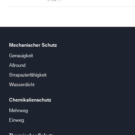
Mechanischer Schutz
Genauigkeit
Allround
Strapazierfähigkeit
Wasserdicht
Chemikalienschutz
Mehrweg
Einweg