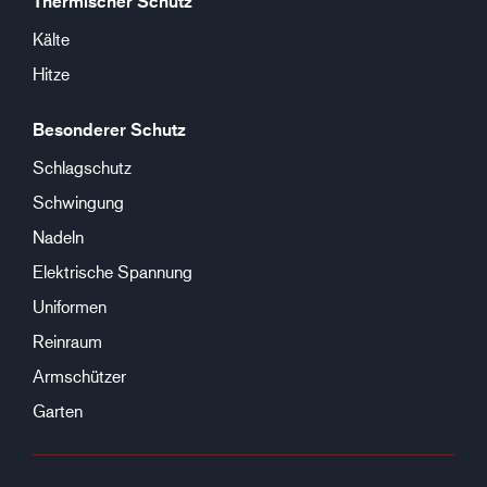
Thermischer Schutz
Kälte
Hitze
Besonderer Schutz
Schlagschutz
Schwingung
Nadeln
Elektrische Spannung
Uniformen
Reinraum
Armschützer
Garten