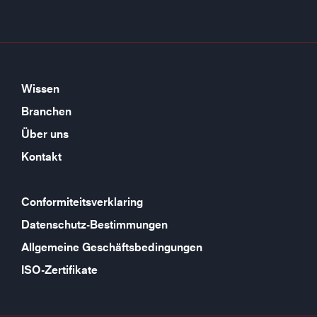
Wissen
Branchen
Über uns
Kontakt
Conformiteitsverklaring
Datenschutz-Bestimmungen
Allgemeine Geschäftsbedingungen
ISO-Zertifikate