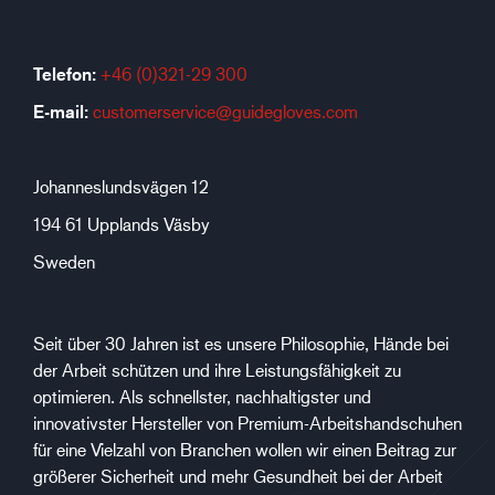
Telefon:
+46 (0)321-29 300
E-mail:
customerservice@guidegloves.com
Johanneslundsvägen 12
194 61 Upplands Väsby
Sweden
Seit über 30 Jahren ist es unsere Philosophie, Hände bei
der Arbeit schützen und ihre Leistungsfähigkeit zu
optimieren. Als schnellster, nachhaltigster und
innovativster Hersteller von Premium-Arbeitshandschuhen
für eine Vielzahl von Branchen wollen wir einen Beitrag zur
größerer Sicherheit und mehr Gesundheit bei der Arbeit