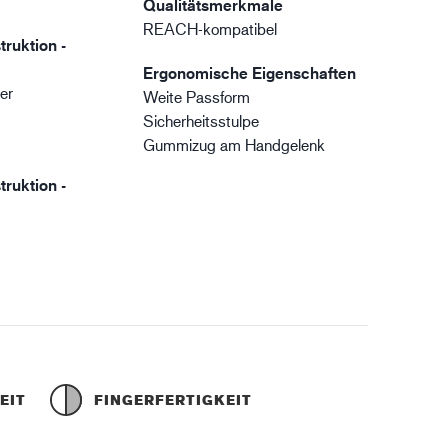
Qualitätsmerkmale
REACH-kompatibel
truktion -
Ergonomische Eigenschaften
er
Weite Passform
Sicherheitsstulpe
Gummizug am Handgelenk
truktion -
EIT
FINGERFERTIGKEIT