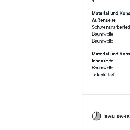
4
Material und Kons
Außenseite
Schweinsnarbenled
Baumwolle
Baumwolle
Material und Kons
Innenseite
Baumwolle
Teilgefüttert
HALTBARK