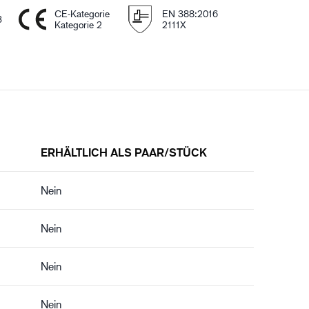
CE-Kategorie
EN 388:2016
3
Kategorie 2
2111X
ERHÄLTLICH ALS PAAR/STÜCK
Nein
Nein
Nein
Nein