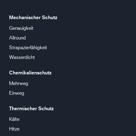
Mechanischer Schutz
Genauigkeit
Allround
Strapazierfähigkeit
Wasserdicht
Chemikalienschutz
Mehrweg
Einweg
Thermischer Schutz
Kälte
Hitze