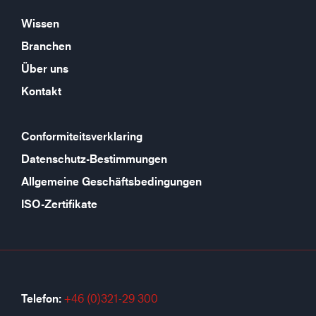
Wissen
Branchen
Über uns
Kontakt
Conformiteitsverklaring
Datenschutz-Bestimmungen
Allgemeine Geschäftsbedingungen
ISO-Zertifikate
Telefon:
+46 (0)321-29 300