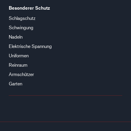
Besonderer Schutz
Schlagschutz
Schwingung
Nadeln
Elektrische Spannung
Uniformen
Reinraum
Armschützer
Garten