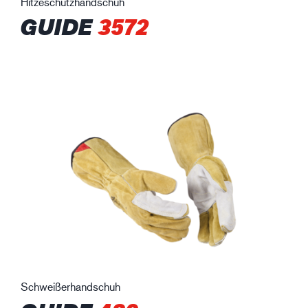
Hitzeschutzhandschuh
GUIDE
3572
Schweißerhandschuh