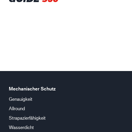
Mechanischer Schutz
Genauigkeit
Allround
Strapazierfähigkeit
Wasserdicht