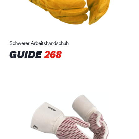
Schwerer Arbeitshandschuh
GUIDE
268