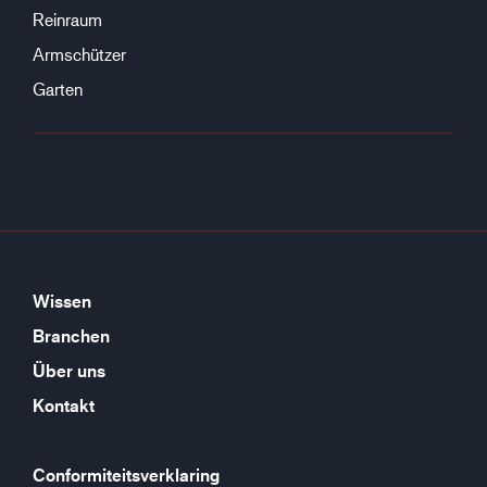
Reinraum
Armschützer
Garten
Wissen
Branchen
Über uns
Kontakt
Conformiteitsverklaring