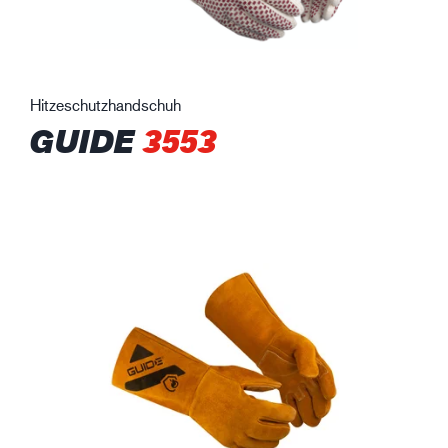
Hitzeschutzhandschuh
GUIDE
3553