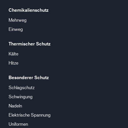
Chemikalienschutz
Mehrweg
Einweg
Thermischer Schutz
Kälte
Hitze
Besonderer Schutz
Schlagschutz
Schwingung
Nadeln
Elektrische Spannung
Uniformen