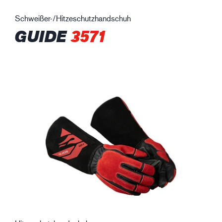
Schweißer-/Hitzeschutzhandschuh
GUIDE
3571