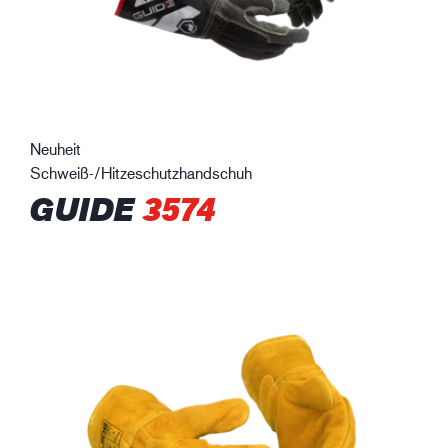
Neuheit
Schweiß-/Hitzeschutzhandschuh
GUIDE
3574