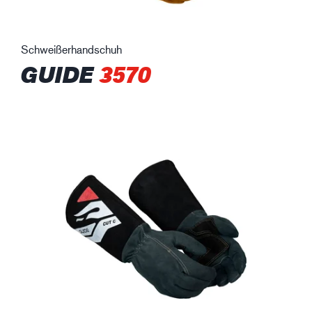
Schweißerhandschuh
GUIDE
3570