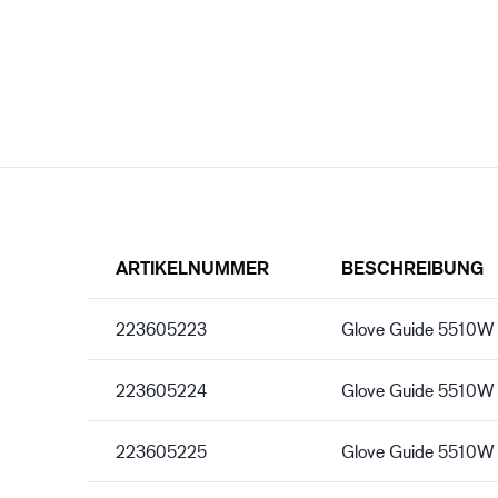
ARTIKELNUMMER
BESCHREIBUNG
223605223
Glove Guide 5510W
223605224
Glove Guide 5510W
223605225
Glove Guide 5510W