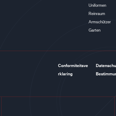
Uniformen
Reinraum
Armschützer
Garten
Conformiteitsve
Datenschu
rklaring
Bestimmu