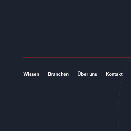
Wissen
Branchen
Über uns
Kontakt