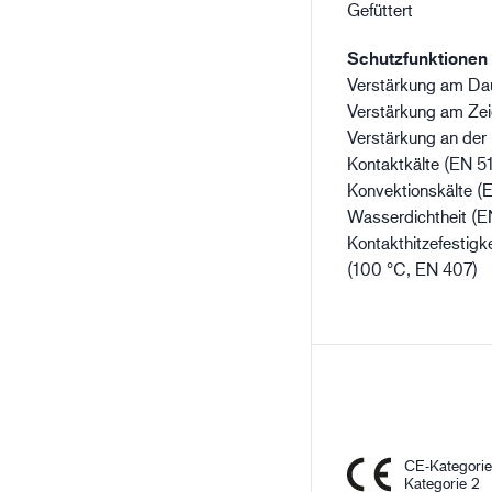
Gefüttert
Schutzfunktionen
Verstärkung am Da
Verstärkung am Zei
Verstärkung an der
Kontaktkälte (EN 5
Konvektionskälte (
Wasserdichtheit (E
Kontakthitzefestigke
(100 °C, EN 407)
CE-Kategori
Kategorie 2