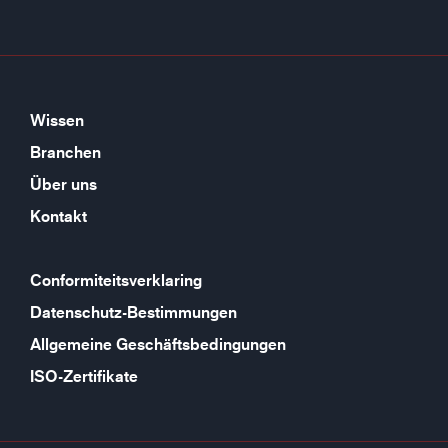
Wissen
Branchen
Über uns
Kontakt
Conformiteitsverklaring
Datenschutz-Bestimmungen
Allgemeine Geschäftsbedingungen
ISO-Zertifikate