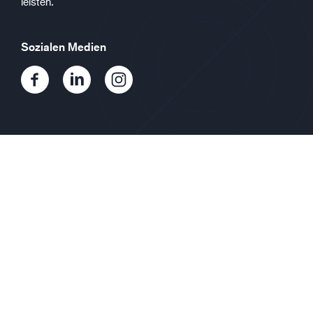
leisten.
Sozialen Medien