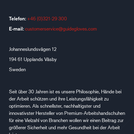
Telefon:
+46 (0)321-29 300
E-mail:
customerservice@guidegloves.com
Johanneslundsvägen 12
194 61 Upplands Väsby
Sweden
Seit über 30 Jahren ist es unsere Philosophie, Hände bei
der Arbeit schützen und ihre Leistungsfähigkeit zu
optimieren. Als schnellster, nachhaltigster und
innovativster Hersteller von Premium-Arbeitshandschuhen
für eine Vielzahl von Branchen wollen wir einen Beitrag zur
größerer Sicherheit und mehr Gesundheit bei der Arbeit