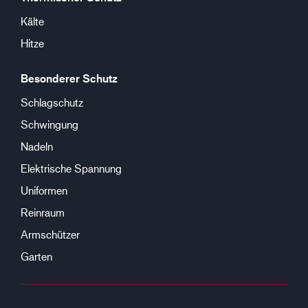
Kälte
Hitze
Besonderer Schutz
Schlagschutz
Schwingung
Nadeln
Elektrische Spannung
Uniformen
Reinraum
Armschützer
Garten