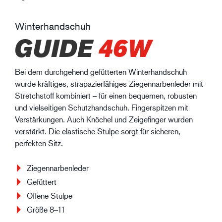
Winterhandschuh
GUIDE
46W
Bei dem durchgehend gefütterten Winterhandschuh
wurde kräftiges, strapazierfähiges Ziegennarbenleder mit
Stretchstoff kombiniert – für einen bequemen, robusten
und vielseitigen Schutzhandschuh. Fingerspitzen mit
Verstärkungen. Auch Knöchel und Zeigefinger wurden
verstärkt. Die elastische Stulpe sorgt für sicheren,
perfekten Sitz.
Ziegennarbenleder
Gefüttert
Offene Stulpe
Größe 8–11