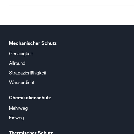
Mechanischer Schutz
Genauigkeit
Allround
Strapazierfähigkeit
Wasserdicht
Chemikalienschutz
Mehrweg
Einweg
Thermischer Schutz