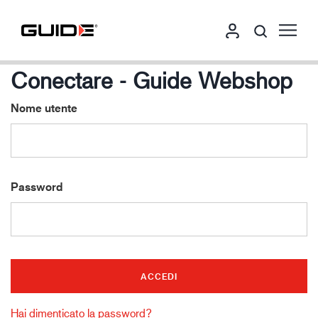
Conectare - Guide Webshop
Nome utente
Password
Hai dimenticato la password?