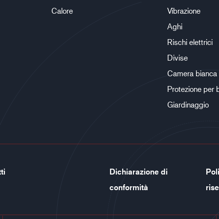
Calore
Vibrazione
Aghi
Rischi elettrici
Divise
Camera bianca
Protezione per 
Giardinaggio
ti
Dichiarazione di
Poli
conformità
ris