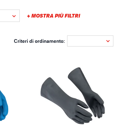
gistica
+ MOSTRA PIÙ FILTRI
Criteri di ordinamento: