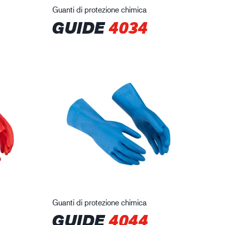
Guanti di protezione chimica
GUIDE
4034
Guanti di protezione chimica
GUIDE
4044