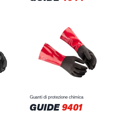
Guanti di protezione chimica
GUIDE
9401