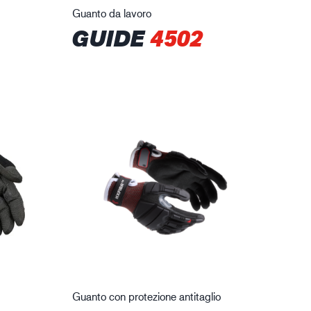
Guanto da lavoro
GUIDE
4502
Guanto con protezione antitaglio