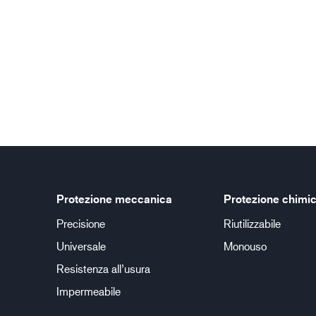
Protezione meccanica
Protezione chimi
Precisione
Riutilizzabile
Universale
Monouso
Resistenza all’usura
Impermeabile