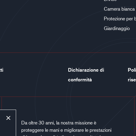
Camera bianca
Protezione per 
Giardinaggio
ti
Dichiarazione di
Poli
conformità
ris
Da oltre 30 anni, la nostra missione è
proteggere le mani e migliorare le prestazioni