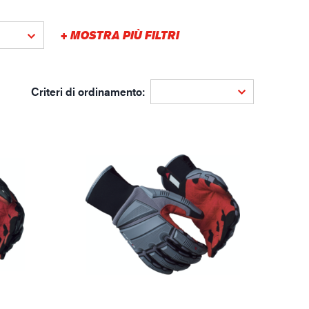
gistica
+ MOSTRA PIÙ FILTRI
Criteri di ordinamento: