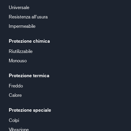
Universale
Resistenza all’usura
Impermeabile
Protezione chimica
Riutilizzabile
Monouso
Protezione termica
Freddo
Calore
Protezione speciale
Colpi
Vibrazione