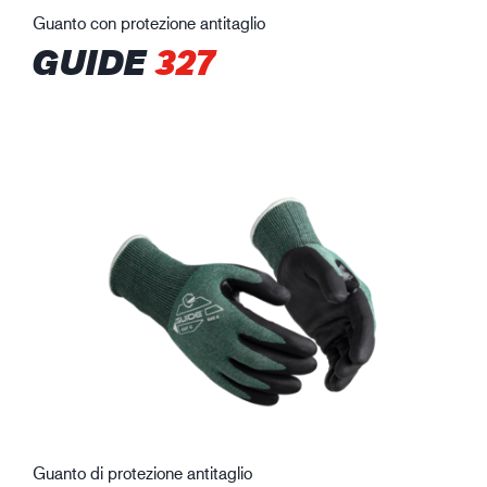
Guanto con protezione antitaglio
GUIDE
327
Guanto di protezione antitaglio