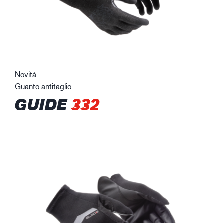
Novità
Guanto antitaglio
GUIDE
332