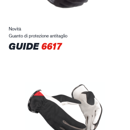
Novità
Guanto di protezione antitaglio
GUIDE
6617