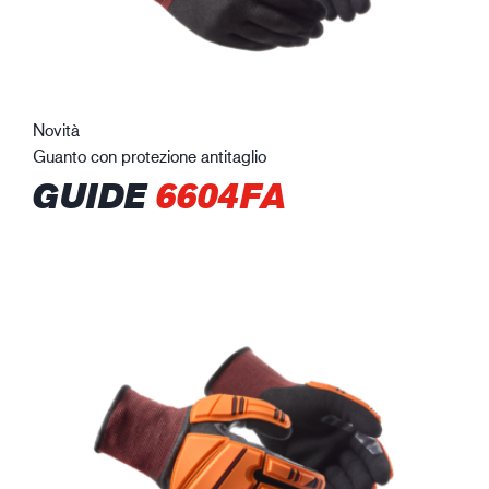
Novità
Guanto con protezione antitaglio
GUIDE
6604FA