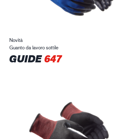
Novità
Guanto da lavoro sottile
GUIDE
647