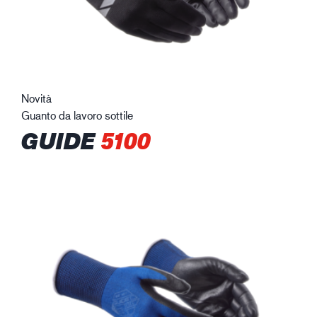
Novità
Guanto da lavoro sottile
GUIDE
5100