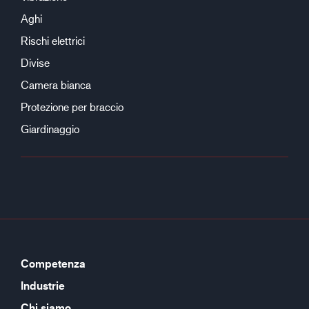
Aghi
Rischi elettrici
Divise
Camera bianca
Protezione per braccio
Giardinaggio
Competenza
Industrie
Chi siamo