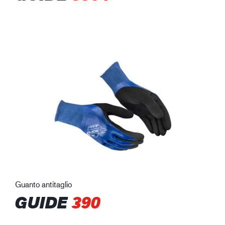
Guanto antitaglio
GUIDE
390