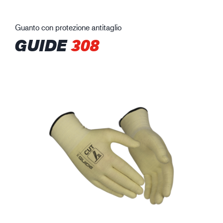
Guanto con protezione antitaglio
GUIDE
308