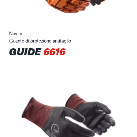
Novità
Guanto di protezione antitaglio
GUIDE
6616