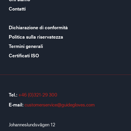
Contatti
Dichiarazione di conformità
Politica sulla riservatezza
Termini generali
Certificati ISO
Tel.:
+46 (0)321-29 300
E-mail:
customerservice@guidegloves.com
Johanneslundsvägen 12