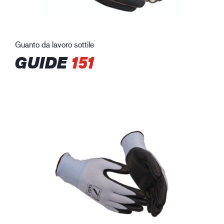
Guanto da lavoro sottile
GUIDE
151