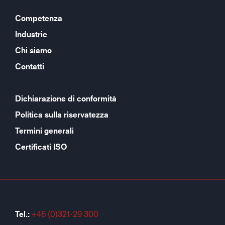
Competenza
Industrie
Chi siamo
Contatti
Dichiarazione di conformità
Politica sulla riservatezza
Termini generali
Certificati ISO
Tel.:
+46 (0)321-29 300