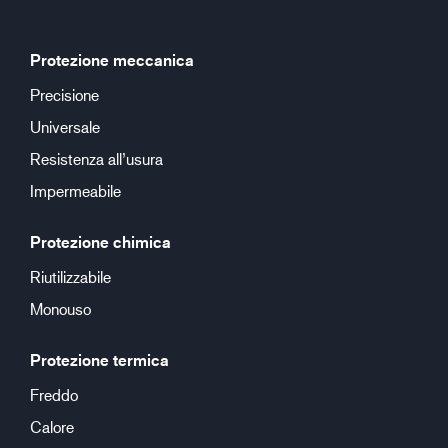
Protezione meccanica
Precisione
Universale
Resistenza all’usura
Impermeabile
Protezione chimica
Riutilizzabile
Monouso
Protezione termica
Freddo
Calore