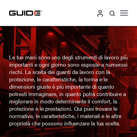
Le tue mani sono uno degli strumenti di lavoro più
importanti e ogni giorno sono esposte a numerosi
rischi. La scelta dei guanti da lavoro con la
protezione, le caratteristiche, la forma e le
dimensioni giuste è più importante di quanto
potresti immaginare, in quanto potrà contribuire a
migliorare in modo determinante il comfort, la
protezione e le prestazioni. Qui puoi trovare le
normative, le caratteristiche, i materiali e le altre
proprietà che possono influenzare la tua scelta.