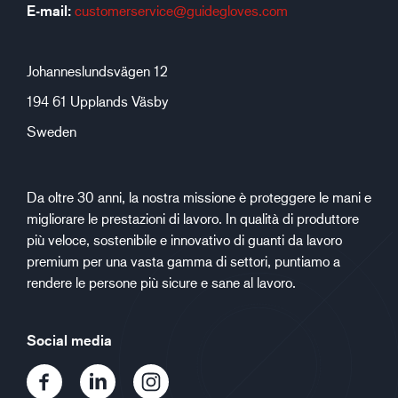
E-mail:
customerservice@guidegloves.com
Johanneslundsvägen 12
194 61 Upplands Väsby
Sweden
Da oltre 30 anni, la nostra missione è proteggere le mani e
migliorare le prestazioni di lavoro. In qualità di produttore
più veloce, sostenibile e innovativo di guanti da lavoro
premium per una vasta gamma di settori, puntiamo a
rendere le persone più sicure e sane al lavoro.
Social media