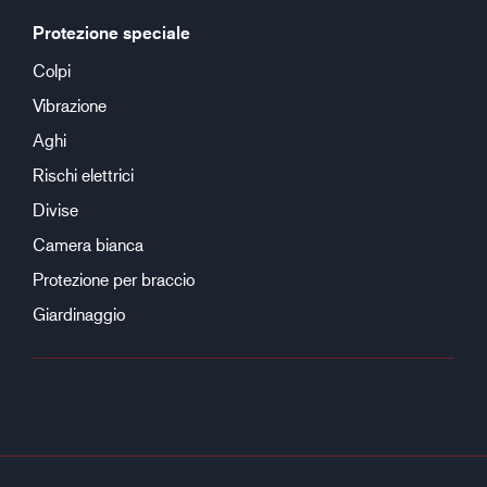
Protezione speciale
Colpi
Vibrazione
Aghi
Rischi elettrici
Divise
Camera bianca
Protezione per braccio
Giardinaggio