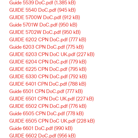
Guide 5539 DoC.pdf
(1.385 kB)
GUIDE 5540 DoC.pdf
(945 kB)
GUIDE 5700W DoC.pdf
(912 kB)
Guide 5701W DoC.pdf
(950 kB)
GUIDE 5702W DoC.pdf
(950 kB)
GUIDE 6202 CPN DoC.pdf
(777 kB)
Guide 6203 CPN DoC.pdf
(775 kB)
GUIDE 6203 CPN DoC UK.pdf
(227 kB)
GUIDE 6204 CPN DoC.pdf
(779 kB)
GUIDE 6225 CPN DoC.pdf
(795 kB)
GUIDE 6330 CPN DoC.pdf
(792 kB)
GUIDE 6401 CPN DoC.pdf
(788 kB)
Guide 6501 CPN DoC.pdf
(777 kB)
GUIDE 6501 CPN DoC UK.pdf
(227 kB)
GUIDE 6502 CPN DoC.pdf
(776 kB)
Guide 6505 CPN DoC.pdf
(778 kB)
GUIDE 6505 CPN DoC UK.pdf
(228 kB)
Guide 6601 DoC.pdf
(990 kB)
GUIDE 6602 DoC.pdf
(956 kB)