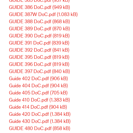
GUIDE 386 DoC.pdf
(949 kB)
GUIDE 387W DoC.pdf
(1.083 kB)
GUIDE 388 DoC.pdf
(868 kB)
GUIDE 389 DoC.pdf
(870 kB)
GUIDE 390 DoC.pdf
(819 kB)
GUIDE 391 DoC.pdf
(839 kB)
GUIDE 392 DoC.pdf
(841 kB)
GUIDE 395 DoC.pdf
(819 kB)
GUIDE 396 DoC.pdf
(819 kB)
GUIDE 397 DoC.pdf
(840 kB)
Guide 402 DoC.pdf
(906 kB)
Guide 404 DoC.pdf
(904 kB)
Guide 405 DoC.pdf
(705 kB)
Guide 410 DoC.pdf
(1.383 kB)
Guide 414 DoC.pdf
(904 kB)
Guide 420 DoC.pdf
(1.384 kB)
Guide 430 DoC.pdf
(1.384 kB)
GUIDE 480 DoC.pdf
(858 kB)