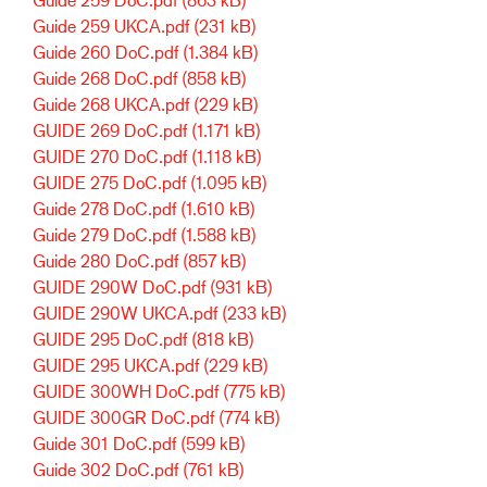
Guide 259 UKCA.pdf
(231 kB)
Guide 260 DoC.pdf
(1.384 kB)
Guide 268 DoC.pdf
(858 kB)
Guide 268 UKCA.pdf
(229 kB)
GUIDE 269 DoC.pdf
(1.171 kB)
GUIDE 270 DoC.pdf
(1.118 kB)
GUIDE 275 DoC.pdf
(1.095 kB)
Guide 278 DoC.pdf
(1.610 kB)
Guide 279 DoC.pdf
(1.588 kB)
Guide 280 DoC.pdf
(857 kB)
GUIDE 290W DoC.pdf
(931 kB)
GUIDE 290W UKCA.pdf
(233 kB)
GUIDE 295 DoC.pdf
(818 kB)
GUIDE 295 UKCA.pdf
(229 kB)
GUIDE 300WH DoC.pdf
(775 kB)
GUIDE 300GR DoC.pdf
(774 kB)
Guide 301 DoC.pdf
(599 kB)
Guide 302 DoC.pdf
(761 kB)