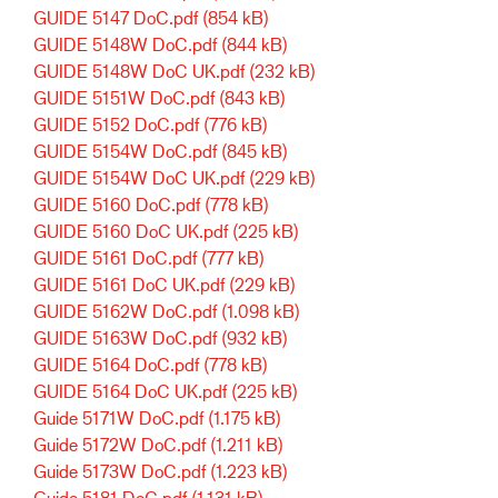
GUIDE 5147 DoC.pdf
(854 kB)
GUIDE 5148W DoC.pdf
(844 kB)
GUIDE 5148W DoC UK.pdf
(232 kB)
GUIDE 5151W DoC.pdf
(843 kB)
GUIDE 5152 DoC.pdf
(776 kB)
GUIDE 5154W DoC.pdf
(845 kB)
GUIDE 5154W DoC UK.pdf
(229 kB)
GUIDE 5160 DoC.pdf
(778 kB)
GUIDE 5160 DoC UK.pdf
(225 kB)
GUIDE 5161 DoC.pdf
(777 kB)
GUIDE 5161 DoC UK.pdf
(229 kB)
GUIDE 5162W DoC.pdf
(1.098 kB)
GUIDE 5163W DoC.pdf
(932 kB)
GUIDE 5164 DoC.pdf
(778 kB)
GUIDE 5164 DoC UK.pdf
(225 kB)
Guide 5171W DoC.pdf
(1.175 kB)
Guide 5172W DoC.pdf
(1.211 kB)
Guide 5173W DoC.pdf
(1.223 kB)
Guide 5181 DoC.pdf
(1.131 kB)