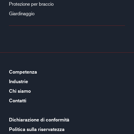
Protezione per braccio
Giardinaggio
Competenza
Industrie
Chi siamo
Contatti
Dichiarazione di conformità
Politica sulla riservatezza