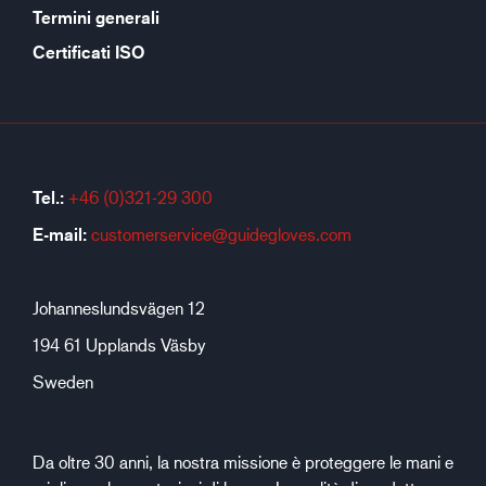
Termini generali
Certificati ISO
Tel.:
+46 (0)321-29 300
E-mail:
customerservice@guidegloves.com
Johanneslundsvägen 12
194 61 Upplands Väsby
Sweden
Da oltre 30 anni, la nostra missione è proteggere le mani e