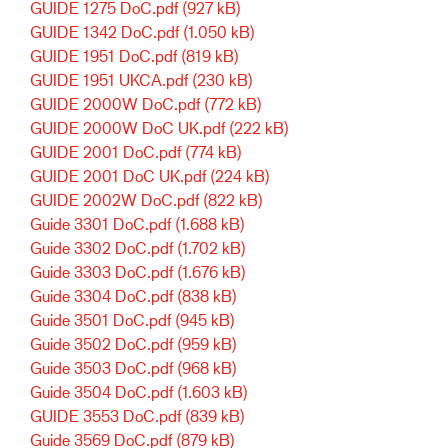
GUIDE 1275 DoC.pdf
(927 kB)
GUIDE 1342 DoC.pdf
(1.050 kB)
GUIDE 1951 DoC.pdf
(819 kB)
GUIDE 1951 UKCA.pdf
(230 kB)
GUIDE 2000W DoC.pdf
(772 kB)
GUIDE 2000W DoC UK.pdf
(222 kB)
GUIDE 2001 DoC.pdf
(774 kB)
GUIDE 2001 DoC UK.pdf
(224 kB)
GUIDE 2002W DoC.pdf
(822 kB)
Guide 3301 DoC.pdf
(1.688 kB)
Guide 3302 DoC.pdf
(1.702 kB)
Guide 3303 DoC.pdf
(1.676 kB)
Guide 3304 DoC.pdf
(838 kB)
Guide 3501 DoC.pdf
(945 kB)
Guide 3502 DoC.pdf
(959 kB)
Guide 3503 DoC.pdf
(968 kB)
Guide 3504 DoC.pdf
(1.603 kB)
GUIDE 3553 DoC.pdf
(839 kB)
Guide 3569 DoC.pdf
(879 kB)