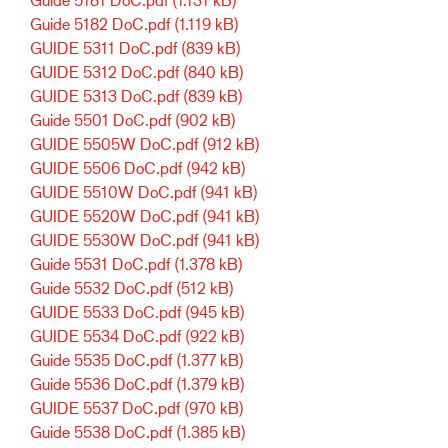
Guide 5182 DoC.pdf
(1.119 kB)
GUIDE 5311 DoC.pdf
(839 kB)
GUIDE 5312 DoC.pdf
(840 kB)
GUIDE 5313 DoC.pdf
(839 kB)
Guide 5501 DoC.pdf
(902 kB)
GUIDE 5505W DoC.pdf
(912 kB)
GUIDE 5506 DoC.pdf
(942 kB)
GUIDE 5510W DoC.pdf
(941 kB)
GUIDE 5520W DoC.pdf
(941 kB)
GUIDE 5530W DoC.pdf
(941 kB)
Guide 5531 DoC.pdf
(1.378 kB)
Guide 5532 DoC.pdf
(512 kB)
GUIDE 5533 DoC.pdf
(945 kB)
GUIDE 5534 DoC.pdf
(922 kB)
Guide 5535 DoC.pdf
(1.377 kB)
Guide 5536 DoC.pdf
(1.379 kB)
GUIDE 5537 DoC.pdf
(970 kB)
Guide 5538 DoC.pdf
(1.385 kB)