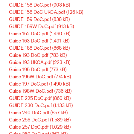
GUIDE 158 DoC.pdf
(903 kB)
GUIDE 158 DoC UKCA.pdf
(126 kB)
GUIDE 159 DoC.pdf
(838 kB)
GUIDE 159W DoC.pdf
(913 kB)
Guide 162 DoC.pdf
(1.490 kB)
Guide 163 DoC.pdf
(1.491 kB)
GUIDE 188 DoC.pdf
(868 kB)
Guide 193 DoC.pdf
(783 kB)
Guide 193 UKCA.pdf
(223 kB)
Guide 195 DoC.pdf
(773 kB)
Guide 196W DoC.pdf
(774 kB)
Guide 197 DoC.pdf
(1.490 kB)
Guide 198W DoC.pdf
(736 kB)
GUIDE 225 DoC.pdf
(860 kB)
GUIDE 230 DoC.pdf
(1.133 kB)
Guide 240 DoC.pdf
(857 kB)
Guide 256 DoC.pdf
(1.589 kB)
Guide 257 DoC.pdf
(1.029 kB)
Guide 259 DoC.pdf
(863 kB)