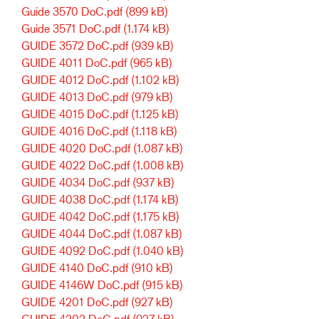
Guide 3570 DoC.pdf
(899 kB)
Guide 3571 DoC.pdf
(1.174 kB)
GUIDE 3572 DoC.pdf
(939 kB)
GUIDE 4011 DoC.pdf
(965 kB)
GUIDE 4012 DoC.pdf
(1.102 kB)
GUIDE 4013 DoC.pdf
(979 kB)
GUIDE 4015 DoC.pdf
(1.125 kB)
GUIDE 4016 DoC.pdf
(1.118 kB)
GUIDE 4020 DoC.pdf
(1.087 kB)
GUIDE 4022 DoC.pdf
(1.008 kB)
GUIDE 4034 DoC.pdf
(937 kB)
GUIDE 4038 DoC.pdf
(1.174 kB)
GUIDE 4042 DoC.pdf
(1.175 kB)
GUIDE 4044 DoC.pdf
(1.087 kB)
GUIDE 4092 DoC.pdf
(1.040 kB)
GUIDE 4140 DoC.pdf
(910 kB)
GUIDE 4146W DoC.pdf
(915 kB)
GUIDE 4201 DoC.pdf
(927 kB)
GUIDE 4202 DoC.pdf
(927 kB)