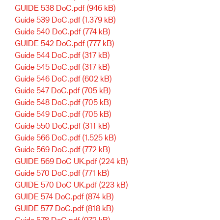
GUIDE 538 DoC.pdf
(946 kB)
Guide 539 DoC.pdf
(1.379 kB)
Guide 540 DoC.pdf
(774 kB)
GUIDE 542 DoC.pdf
(777 kB)
Guide 544 DoC.pdf
(317 kB)
Guide 545 DoC.pdf
(317 kB)
Guide 546 DoC.pdf
(602 kB)
Guide 547 DoC.pdf
(705 kB)
Guide 548 DoC.pdf
(705 kB)
Guide 549 DoC.pdf
(705 kB)
Guide 550 DoC.pdf
(311 kB)
Guide 566 DoC.pdf
(1.525 kB)
Guide 569 DoC.pdf
(772 kB)
GUIDE 569 DoC UK.pdf
(224 kB)
Guide 570 DoC.pdf
(771 kB)
GUIDE 570 DoC UK.pdf
(223 kB)
GUIDE 574 DoC.pdf
(874 kB)
GUIDE 577 DoC.pdf
(818 kB)
Guide 578 DoC.pdf
(972 kB)