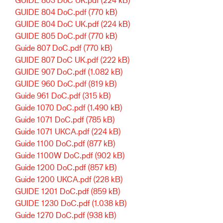
GUIDE 804 DoC.pdf
(770 kB)
GUIDE 804 DoC UK.pdf
(224 kB)
GUIDE 805 DoC.pdf
(770 kB)
Guide 807 DoC.pdf
(770 kB)
GUIDE 807 DoC UK.pdf
(222 kB)
GUIDE 907 DoC.pdf
(1.082 kB)
GUIDE 960 DoC.pdf
(819 kB)
Guide 961 DoC.pdf
(315 kB)
Guide 1070 DoC.pdf
(1.490 kB)
Guide 1071 DoC.pdf
(785 kB)
Guide 1071 UKCA.pdf
(224 kB)
Guide 1100 DoC.pdf
(877 kB)
Guide 1100W DoC.pdf
(902 kB)
Guide 1200 DoC.pdf
(857 kB)
Guide 1200 UKCA.pdf
(228 kB)
GUIDE 1201 DoC.pdf
(859 kB)
GUIDE 1230 DoC.pdf
(1.038 kB)
Guide 1270 DoC.pdf
(938 kB)