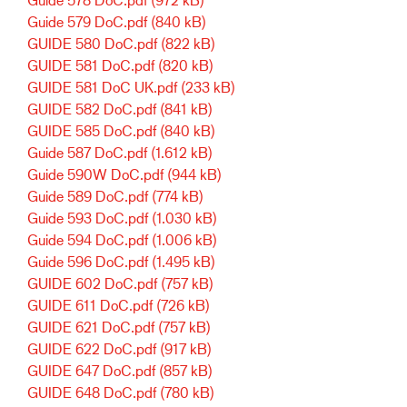
Guide 579 DoC.pdf
(840 kB)
GUIDE 580 DoC.pdf
(822 kB)
GUIDE 581 DoC.pdf
(820 kB)
GUIDE 581 DoC UK.pdf
(233 kB)
GUIDE 582 DoC.pdf
(841 kB)
GUIDE 585 DoC.pdf
(840 kB)
Guide 587 DoC.pdf
(1.612 kB)
Guide 590W DoC.pdf
(944 kB)
Guide 589 DoC.pdf
(774 kB)
Guide 593 DoC.pdf
(1.030 kB)
Guide 594 DoC.pdf
(1.006 kB)
Guide 596 DoC.pdf
(1.495 kB)
GUIDE 602 DoC.pdf
(757 kB)
GUIDE 611 DoC.pdf
(726 kB)
GUIDE 621 DoC.pdf
(757 kB)
GUIDE 622 DoC.pdf
(917 kB)
GUIDE 647 DoC.pdf
(857 kB)
GUIDE 648 DoC.pdf
(780 kB)