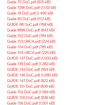
Guide 70 DoC.pdf
(815 kB)
Guide 72W DoC.pdf
(1.133 kB)
Guide 74 DoC.pdf
(1.490 kB)
Guide 83 DoC.pdf
(512 kB)
GUIDE 88 DoC.pdf
(768 kB)
Guide 88W DoC.pdf
(843 kB)
Guide 102 DoC.pdf
(784 kB)
Guide 102 UKCA.pdf
(224 kB)
Guide 104 DoC.pdf
(785 kB)
Guide 104 UKCA.pdf
(225 kB)
GUIDE 137 DoC.pdf
(1.000 kB)
Guide 139 DoC.pdf
(1.383 kB)
GUIDE 143 DoC.pdf
(954 kB)
GUIDE 146 DoC.pdf
(1.080 kB)
GUIDE 147 DoC.pdf
(822 kB)
GUIDE 151 DoC.pdf
(839 kB)
Guide 154 DoC.pdf
(1.584 kB)
GUIDE 155 DoC.pdf
(836 kB)
Guide 156 DoC.pdf
(1.501 kB)