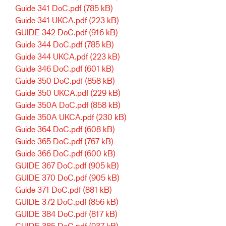
Guide 341 DoC.pdf
(785 kB)
Guide 341 UKCA.pdf
(223 kB)
GUIDE 342 DoC.pdf
(916 kB)
Guide 344 DoC.pdf
(785 kB)
Guide 344 UKCA.pdf
(223 kB)
Guide 346 DoC.pdf
(601 kB)
Guide 350 DoC.pdf
(858 kB)
Guide 350 UKCA.pdf
(229 kB)
Guide 350A DoC.pdf
(858 kB)
Guide 350A UKCA.pdf
(230 kB)
Guide 364 DoC.pdf
(608 kB)
Guide 365 DoC.pdf
(767 kB)
Guide 366 DoC.pdf
(600 kB)
GUIDE 367 DoC.pdf
(905 kB)
GUIDE 370 DoC.pdf
(905 kB)
Guide 371 DoC.pdf
(881 kB)
GUIDE 372 DoC.pdf
(856 kB)
GUIDE 384 DoC.pdf
(817 kB)
GUIDE 385 DoC.pdf
(937 kB)