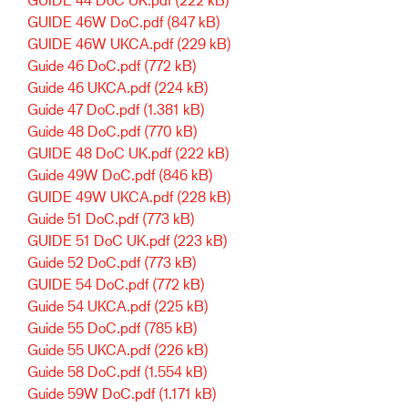
GUIDE 46W DoC.pdf
(847 kB)
GUIDE 46W UKCA.pdf
(229 kB)
Guide 46 DoC.pdf
(772 kB)
Guide 46 UKCA.pdf
(224 kB)
Guide 47 DoC.pdf
(1.381 kB)
Guide 48 DoC.pdf
(770 kB)
GUIDE 48 DoC UK.pdf
(222 kB)
Guide 49W DoC.pdf
(846 kB)
GUIDE 49W UKCA.pdf
(228 kB)
Guide 51 DoC.pdf
(773 kB)
GUIDE 51 DoC UK.pdf
(223 kB)
Guide 52 DoC.pdf
(773 kB)
GUIDE 54 DoC.pdf
(772 kB)
Guide 54 UKCA.pdf
(225 kB)
Guide 55 DoC.pdf
(785 kB)
Guide 55 UKCA.pdf
(226 kB)
Guide 58 DoC.pdf
(1.554 kB)
Guide 59W DoC.pdf
(1.171 kB)