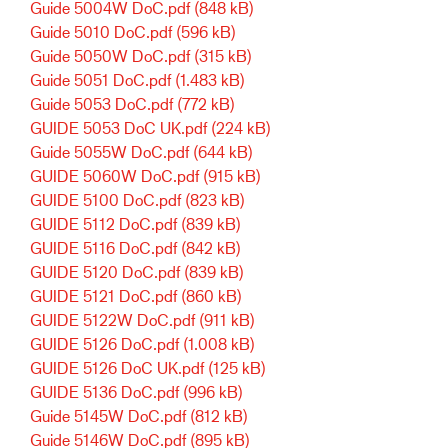
Guide 5004W DoC.pdf
(848 kB)
Guide 5010 DoC.pdf
(596 kB)
Guide 5050W DoC.pdf
(315 kB)
Guide 5051 DoC.pdf
(1.483 kB)
Guide 5053 DoC.pdf
(772 kB)
GUIDE 5053 DoC UK.pdf
(224 kB)
Guide 5055W DoC.pdf
(644 kB)
GUIDE 5060W DoC.pdf
(915 kB)
GUIDE 5100 DoC.pdf
(823 kB)
GUIDE 5112 DoC.pdf
(839 kB)
GUIDE 5116 DoC.pdf
(842 kB)
GUIDE 5120 DoC.pdf
(839 kB)
GUIDE 5121 DoC.pdf
(860 kB)
GUIDE 5122W DoC.pdf
(911 kB)
GUIDE 5126 DoC.pdf
(1.008 kB)
GUIDE 5126 DoC UK.pdf
(125 kB)
GUIDE 5136 DoC.pdf
(996 kB)
Guide 5145W DoC.pdf
(812 kB)
Guide 5146W DoC.pdf
(895 kB)