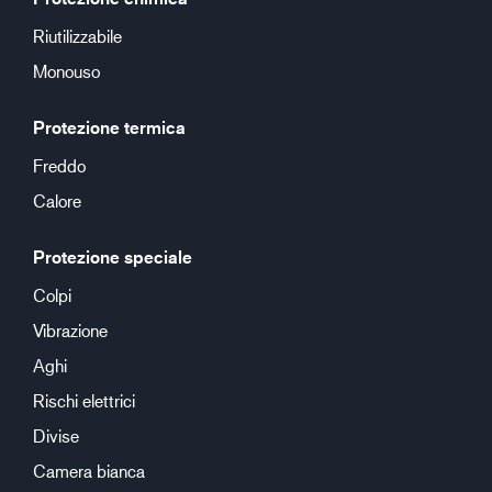
Riutilizzabile
Monouso
Protezione termica
Freddo
Calore
Protezione speciale
Colpi
Vibrazione
Aghi
Rischi elettrici
Divise
Camera bianca