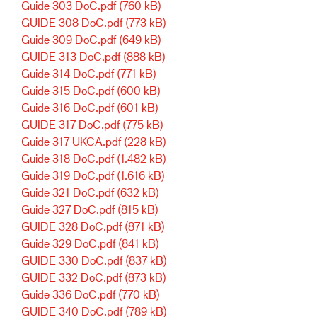
Guide 303 DoC.pdf
(760 kB)
GUIDE 308 DoC.pdf
(773 kB)
Guide 309 DoC.pdf
(649 kB)
GUIDE 313 DoC.pdf
(888 kB)
Guide 314 DoC.pdf
(771 kB)
Guide 315 DoC.pdf
(600 kB)
Guide 316 DoC.pdf
(601 kB)
GUIDE 317 DoC.pdf
(775 kB)
Guide 317 UKCA.pdf
(228 kB)
Guide 318 DoC.pdf
(1.482 kB)
Guide 319 DoC.pdf
(1.616 kB)
Guide 321 DoC.pdf
(632 kB)
Guide 327 DoC.pdf
(815 kB)
GUIDE 328 DoC.pdf
(871 kB)
Guide 329 DoC.pdf
(841 kB)
GUIDE 330 DoC.pdf
(837 kB)
GUIDE 332 DoC.pdf
(873 kB)
Guide 336 DoC.pdf
(770 kB)
GUIDE 340 DoC.pdf
(789 kB)