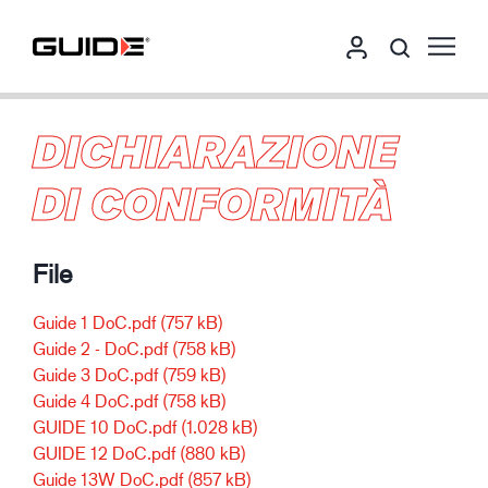
DICHIARAZIONE
DI CONFORMITÀ
File
Guide 1 DoC.pdf
(757 kB)
Guide 2 - DoC.pdf
(758 kB)
Guide 3 DoC.pdf
(759 kB)
Guide 4 DoC.pdf
(758 kB)
GUIDE 10 DoC.pdf
(1.028 kB)
GUIDE 12 DoC.pdf
(880 kB)
Guide 13W DoC.pdf
(857 kB)