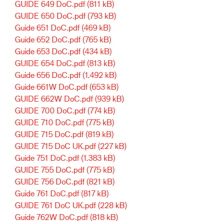
GUIDE 649 DoC.pdf
(811 kB)
GUIDE 650 DoC.pdf
(793 kB)
Guide 651 DoC.pdf
(469 kB)
Guide 652 DoC.pdf
(765 kB)
Guide 653 DoC.pdf
(434 kB)
GUIDE 654 DoC.pdf
(813 kB)
Guide 656 DoC.pdf
(1.492 kB)
Guide 661W DoC.pdf
(653 kB)
GUIDE 662W DoC.pdf
(939 kB)
GUIDE 700 DoC.pdf
(774 kB)
GUIDE 710 DoC.pdf
(775 kB)
GUIDE 715 DoC.pdf
(819 kB)
GUIDE 715 DoC UK.pdf
(227 kB)
Guide 751 DoC.pdf
(1.383 kB)
GUIDE 755 DoC.pdf
(775 kB)
GUIDE 756 DoC.pdf
(821 kB)
Guide 761 DoC.pdf
(817 kB)
GUIDE 761 DoC UK.pdf
(228 kB)
Guide 762W DoC.pdf
(818 kB)