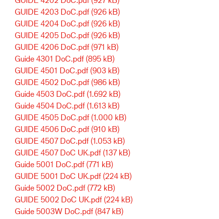
GUIDE 4203 DoC.pdf
(926 kB)
GUIDE 4204 DoC.pdf
(926 kB)
GUIDE 4205 DoC.pdf
(926 kB)
GUIDE 4206 DoC.pdf
(971 kB)
Guide 4301 DoC.pdf
(895 kB)
GUIDE 4501 DoC.pdf
(903 kB)
GUIDE 4502 DoC.pdf
(986 kB)
Guide 4503 DoC.pdf
(1.692 kB)
Guide 4504 DoC.pdf
(1.613 kB)
GUIDE 4505 DoC.pdf
(1.000 kB)
GUIDE 4506 DoC.pdf
(910 kB)
GUIDE 4507 DoC.pdf
(1.053 kB)
GUIDE 4507 DoC UK.pdf
(137 kB)
Guide 5001 DoC.pdf
(771 kB)
GUIDE 5001 DoC UK.pdf
(224 kB)
Guide 5002 DoC.pdf
(772 kB)
GUIDE 5002 DoC UK.pdf
(224 kB)
Guide 5003W DoC.pdf
(847 kB)