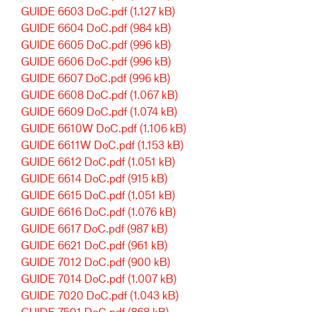
GUIDE 6603 DoC.pdf
(1.127 kB)
GUIDE 6604 DoC.pdf
(984 kB)
GUIDE 6605 DoC.pdf
(996 kB)
GUIDE 6606 DoC.pdf
(996 kB)
GUIDE 6607 DoC.pdf
(996 kB)
GUIDE 6608 DoC.pdf
(1.067 kB)
GUIDE 6609 DoC.pdf
(1.074 kB)
GUIDE 6610W DoC.pdf
(1.106 kB)
GUIDE 6611W DoC.pdf
(1.153 kB)
GUIDE 6612 DoC.pdf
(1.051 kB)
GUIDE 6614 DoC.pdf
(915 kB)
GUIDE 6615 DoC.pdf
(1.051 kB)
GUIDE 6616 DoC.pdf
(1.076 kB)
GUIDE 6617 DoC.pdf
(987 kB)
GUIDE 6621 DoC.pdf
(961 kB)
GUIDE 7012 DoC.pdf
(900 kB)
GUIDE 7014 DoC.pdf
(1.007 kB)
GUIDE 7020 DoC.pdf
(1.043 kB)
GUIDE 7501 DoC.pdf
(868 kB)