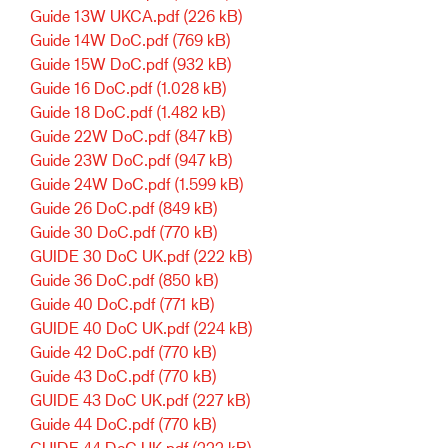
Guide 13W UKCA.pdf
(226 kB)
Guide 14W DoC.pdf
(769 kB)
Guide 15W DoC.pdf
(932 kB)
Guide 16 DoC.pdf
(1.028 kB)
Guide 18 DoC.pdf
(1.482 kB)
Guide 22W DoC.pdf
(847 kB)
Guide 23W DoC.pdf
(947 kB)
Guide 24W DoC.pdf
(1.599 kB)
Guide 26 DoC.pdf
(849 kB)
Guide 30 DoC.pdf
(770 kB)
GUIDE 30 DoC UK.pdf
(222 kB)
Guide 36 DoC.pdf
(850 kB)
Guide 40 DoC.pdf
(771 kB)
GUIDE 40 DoC UK.pdf
(224 kB)
Guide 42 DoC.pdf
(770 kB)
Guide 43 DoC.pdf
(770 kB)
GUIDE 43 DoC UK.pdf
(227 kB)
Guide 44 DoC.pdf
(770 kB)
GUIDE 44 DoC UK.pdf
(222 kB)