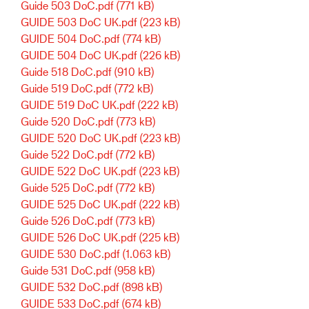
Guide 503 DoC.pdf
(771 kB)
GUIDE 503 DoC UK.pdf
(223 kB)
GUIDE 504 DoC.pdf
(774 kB)
GUIDE 504 DoC UK.pdf
(226 kB)
Guide 518 DoC.pdf
(910 kB)
Guide 519 DoC.pdf
(772 kB)
GUIDE 519 DoC UK.pdf
(222 kB)
Guide 520 DoC.pdf
(773 kB)
GUIDE 520 DoC UK.pdf
(223 kB)
Guide 522 DoC.pdf
(772 kB)
GUIDE 522 DoC UK.pdf
(223 kB)
Guide 525 DoC.pdf
(772 kB)
GUIDE 525 DoC UK.pdf
(222 kB)
Guide 526 DoC.pdf
(773 kB)
GUIDE 526 DoC UK.pdf
(225 kB)
GUIDE 530 DoC.pdf
(1.063 kB)
Guide 531 DoC.pdf
(958 kB)
GUIDE 532 DoC.pdf
(898 kB)
GUIDE 533 DoC.pdf
(674 kB)