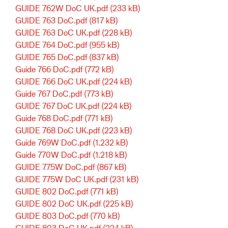
GUIDE 762W DoC UK.pdf
(233 kB)
GUIDE 763 DoC.pdf
(817 kB)
GUIDE 763 DoC UK.pdf
(228 kB)
GUIDE 764 DoC.pdf
(955 kB)
GUIDE 765 DoC.pdf
(837 kB)
Guide 766 DoC.pdf
(772 kB)
GUIDE 766 DoC UK.pdf
(224 kB)
Guide 767 DoC.pdf
(773 kB)
GUIDE 767 DoC UK.pdf
(224 kB)
Guide 768 DoC.pdf
(771 kB)
GUIDE 768 DoC UK.pdf
(223 kB)
Guide 769W DoC.pdf
(1.232 kB)
Guide 770W DoC.pdf
(1.218 kB)
GUIDE 775W DoC.pdf
(867 kB)
GUIDE 775W DoC UK.pdf
(231 kB)
GUIDE 802 DoC.pdf
(771 kB)
GUIDE 802 DoC UK.pdf
(225 kB)
GUIDE 803 DoC.pdf
(770 kB)
GUIDE 803 DoC UK.pdf
(224 kB)