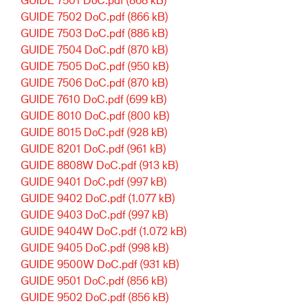
GUIDE 7502 DoC.pdf
(866 kB)
GUIDE 7503 DoC.pdf
(886 kB)
GUIDE 7504 DoC.pdf
(870 kB)
GUIDE 7505 DoC.pdf
(950 kB)
GUIDE 7506 DoC.pdf
(870 kB)
GUIDE 7610 DoC.pdf
(699 kB)
GUIDE 8010 DoC.pdf
(800 kB)
GUIDE 8015 DoC.pdf
(928 kB)
GUIDE 8201 DoC.pdf
(961 kB)
GUIDE 8808W DoC.pdf
(913 kB)
GUIDE 9401 DoC.pdf
(997 kB)
GUIDE 9402 DoC.pdf
(1.077 kB)
GUIDE 9403 DoC.pdf
(997 kB)
GUIDE 9404W DoC.pdf
(1.072 kB)
GUIDE 9405 DoC.pdf
(998 kB)
GUIDE 9500W DoC.pdf
(931 kB)
GUIDE 9501 DoC.pdf
(856 kB)
GUIDE 9502 DoC.pdf
(856 kB)