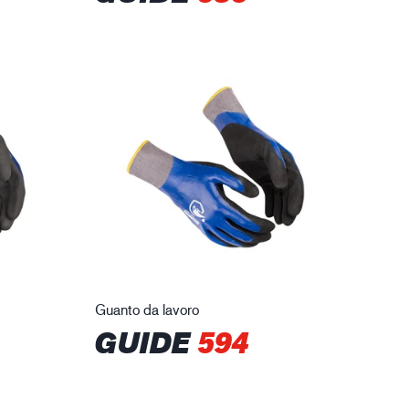
Guanto da lavoro
GUIDE
594