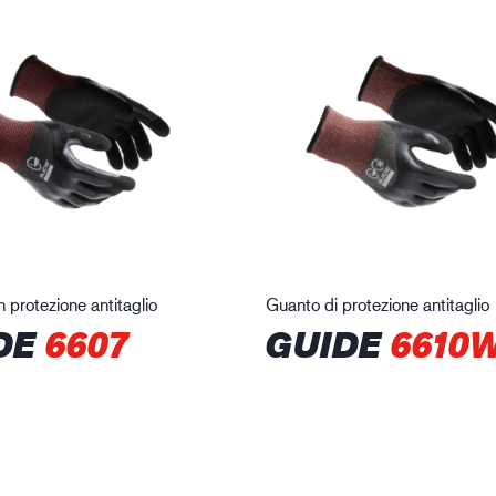
 protezione antitaglio
Guanto di protezione antitaglio
DE
6607
GUIDE
6610