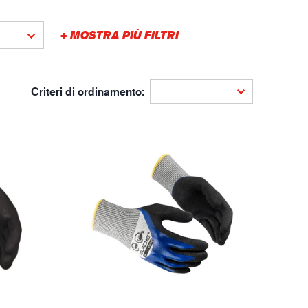
gistica
+ MOSTRA PIÙ FILTRI
Criteri di ordinamento: