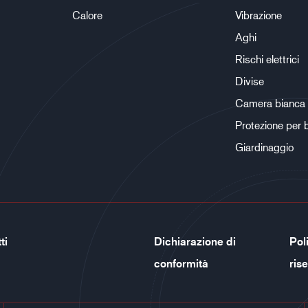
Calore
Vibrazione
Aghi
Rischi elettrici
Divise
Camera bianca
Protezione per 
Giardinaggio
ti
Dichiarazione di
Poli
conformità
ris