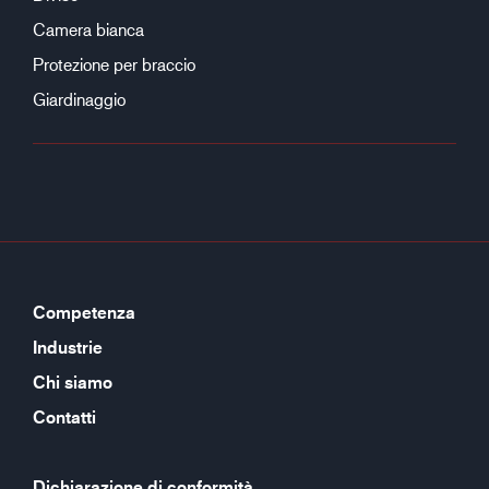
Camera bianca
Protezione per braccio
Giardinaggio
Competenza
Industrie
Chi siamo
Contatti
Dichiarazione di conformità