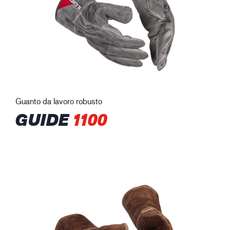
Guanto da lavoro robusto
GUIDE
1100