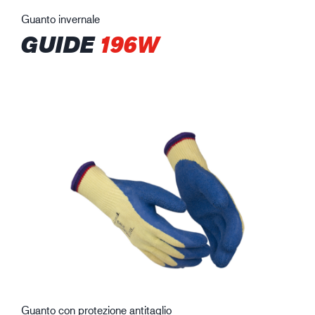
Guanto invernale
GUIDE
196W
Guanto con protezione antitaglio