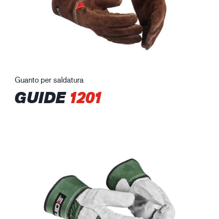
Guanto per saldatura
GUIDE
1201