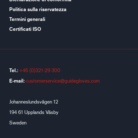
Politica sulla riservatezza
Termini generali
Certificati ISO
Tel.:
+46 (0)321-29 300
E-mail:
customerservice@guidegloves.com
Johanneslundsvägen 12
194 61 Upplands Väsby
Sweden