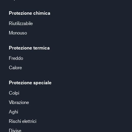
Protezione chimica
Riutilizzabile
Monouso
Protezione termica
Freddo
Calore
Protezione speciale
Colpi
Vibrazione
Aghi
Rischi elettrici
Divise