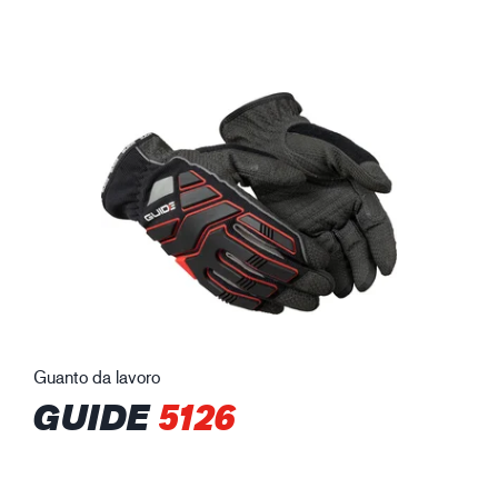
Guanto da lavoro
GUIDE
5126