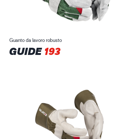
Guanto da lavoro robusto
GUIDE
193