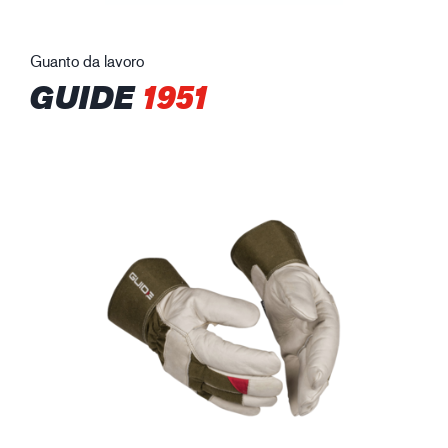
Guanto da lavoro
GUIDE
1951