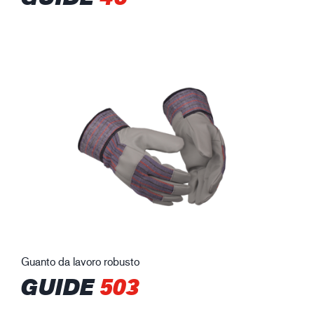
Guanto da lavoro robusto
GUIDE
503