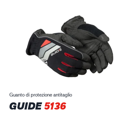
Guanto di protezione antitaglio
GUIDE
5136