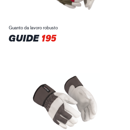
Guanto da lavoro robusto
GUIDE
195