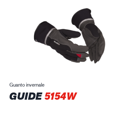
Guanto invernale
GUIDE
5154W