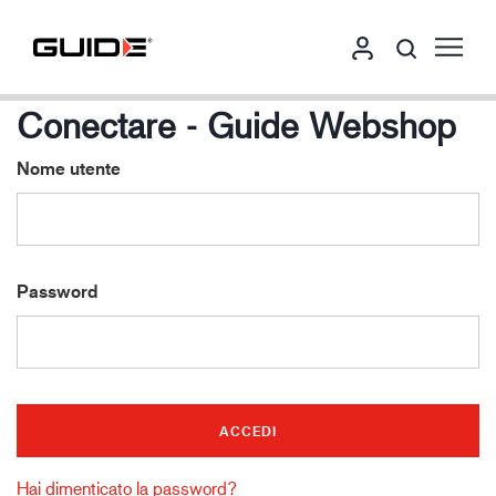
Conectare - Guide Webshop
Nome utente
Password
Hai dimenticato la password?