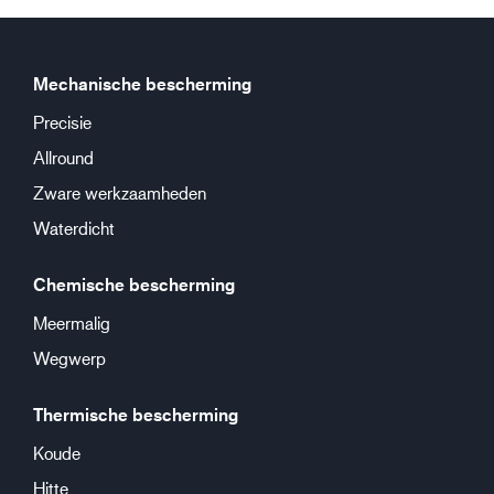
Mechanische bescherming
Precisie
Allround
Zware werkzaamheden
Waterdicht
Chemische bescherming
Meermalig
Wegwerp
Thermische bescherming
Koude
Hitte