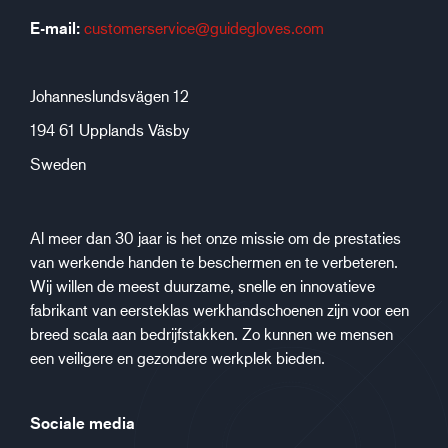
E-mail:
customerservice@guidegloves.com
Johanneslundsvägen 12
194 61 Upplands Väsby
Sweden
Al meer dan 30 jaar is het onze missie om de prestaties
van werkende handen te beschermen en te verbeteren.
Wij willen de meest duurzame, snelle en innovatieve
fabrikant van eersteklas werkhandschoenen zijn voor een
breed scala aan bedrijfstakken. Zo kunnen we mensen
een veiligere en gezondere werkplek bieden.
Sociale media