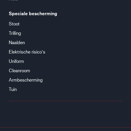
Speciale bescherming
Stoot
Trilling
Naalden
Elektrische risico‘s
Uniform
Cleanroom
Armbescherming
Tuin