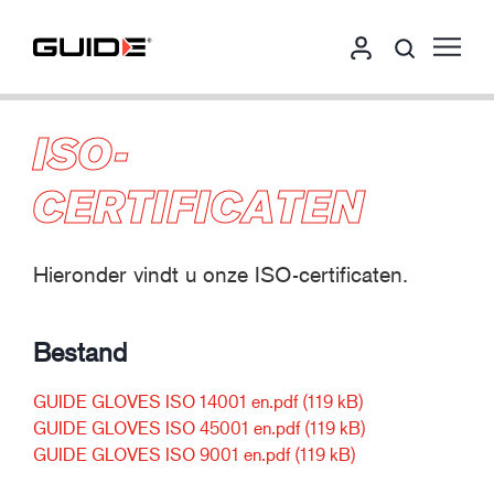
ISO-
CERTIFICATEN
Hieronder vindt u onze ISO-certificaten.
Bestand
GUIDE GLOVES ISO 14001 en.pdf
(119 kB)
GUIDE GLOVES ISO 45001 en.pdf
(119 kB)
GUIDE GLOVES ISO 9001 en.pdf
(119 kB)