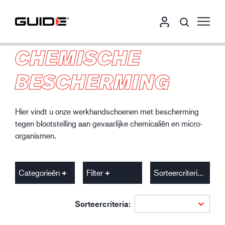
CHEMISCHE
BESCHERMING
Hier vindt u onze werkhandschoenen met bescherming
tegen blootstelling aan gevaarlijke chemicaliën en micro-
organismen.
Categorieën
Filter
Sorteercriteria
Sorteercriteria: