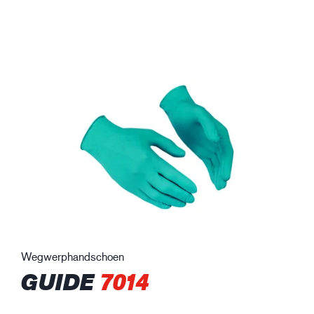
Wegwerphandschoen
GUIDE
7014