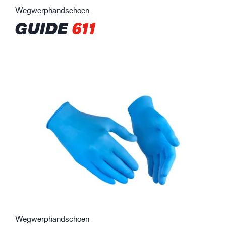
Wegwerphandschoen
GUIDE
611
Wegwerphandschoen