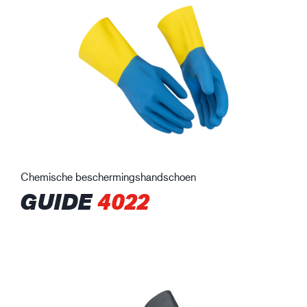
Chemische beschermingshandschoen
GUIDE
4022