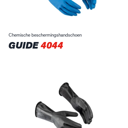
Chemische beschermingshandschoen
GUIDE
4044