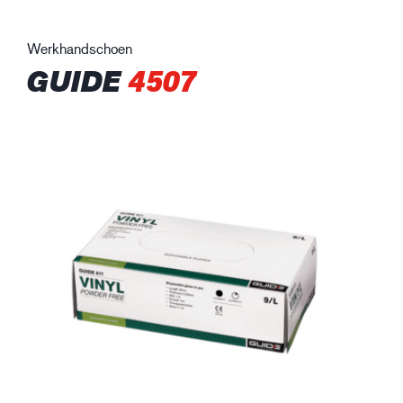
Werkhandschoen
GUIDE
4507