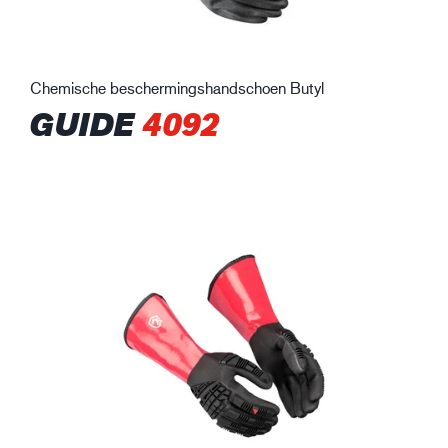
Chemische beschermingshandschoen Butyl
GUIDE
4092