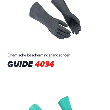
Chemische beschermingshandschoen
GUIDE
4034