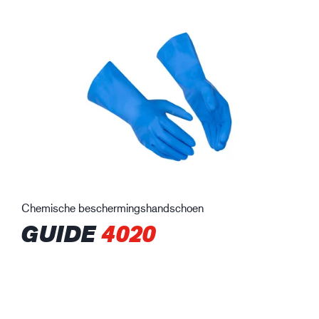
Chemische beschermingshandschoen
GUIDE
4020