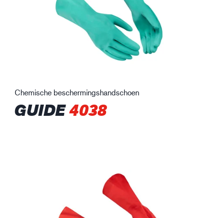
Chemische beschermingshandschoen
GUIDE
4038