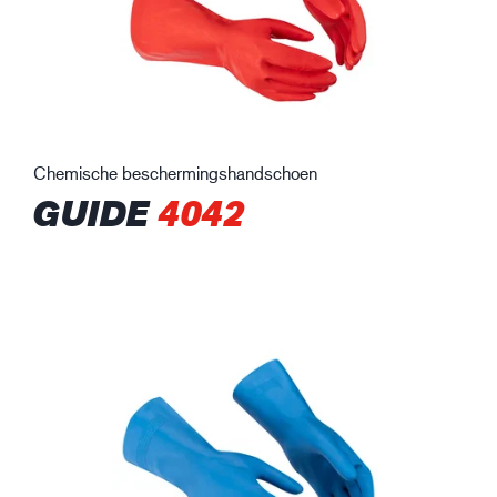
Chemische beschermingshandschoen
GUIDE
4042