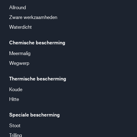
Allround
Zware werkzaamheden
Waterdicht
Chemische bescherming
Meermalig
Wegwerp
Thermische bescherming
Koude
Hitte
Speciale bescherming
Stoot
Trilling