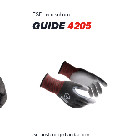
ESD-handschoen
GUIDE
4205
Snijbestendige handschoen