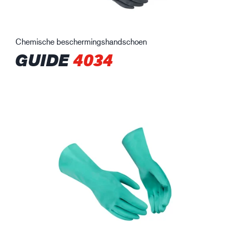
Chemische beschermingshandschoen
GUIDE
4034