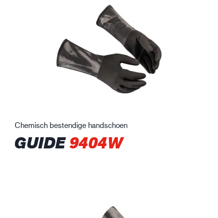
Chemisch bestendige handschoen
GUIDE
9404W