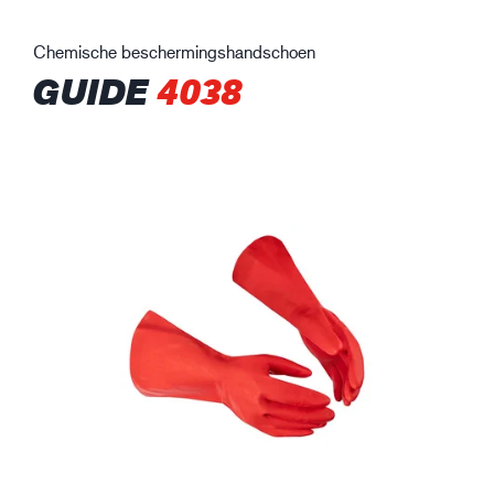
Chemische beschermingshandschoen
GUIDE
4038