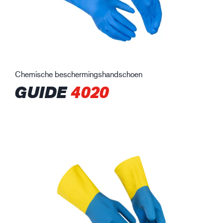
Chemische beschermingshandschoen
GUIDE
4020