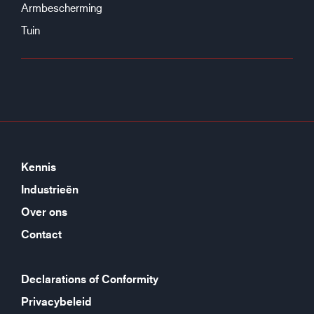
Armbescherming
Tuin
Kennis
Industrieën
Over ons
Contact
Declarations of Conformity
Privacybeleid