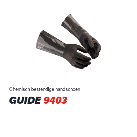
Chemisch bestendige handschoen
GUIDE
9403