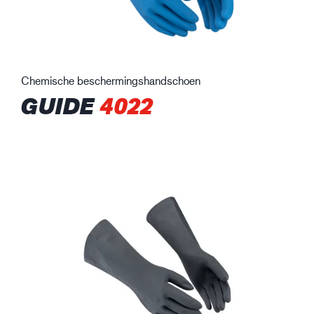
Chemische beschermingshandschoen
GUIDE
4022