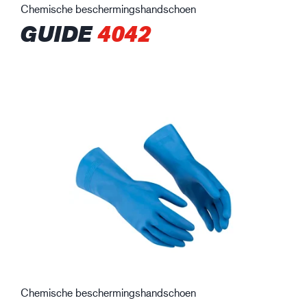
Chemische beschermingshandschoen
GUIDE
4042
Chemische beschermingshandschoen