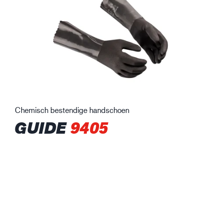
Chemisch bestendige handschoen
GUIDE
9405