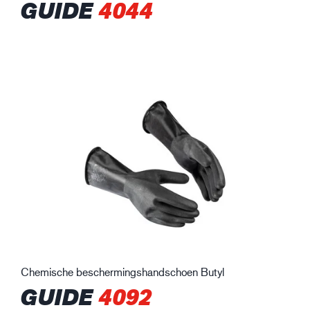
GUIDE
4044
Chemische beschermingshandschoen Butyl
GUIDE
4092