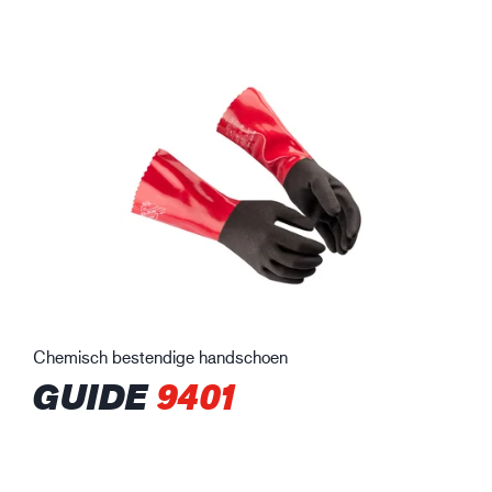
Chemisch bestendige handschoen
GUIDE
9401