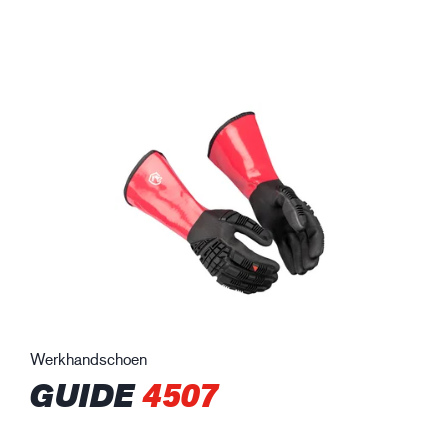
Werkhandschoen
GUIDE
4507