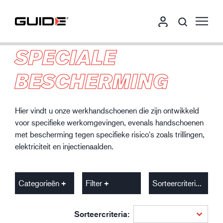
SPECIALE
BESCHERMING
Hier vindt u onze werkhandschoenen die zijn ontwikkeld
voor specifieke werkomgevingen, evenals handschoenen
met bescherming tegen specifieke risico's zoals trillingen,
elektriciteit en injectienaalden.
Categorieën
Filter
Sorteercriteria
Sorteercriteria: