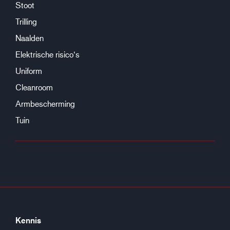
Stoot
Trilling
Naalden
Elektrische risico‘s
Uniform
Cleanroom
Armbescherming
Tuin
Kennis