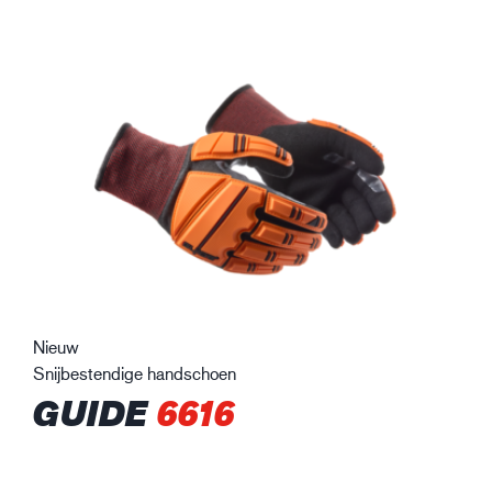
Nieuw
Snijbestendige handschoen
GUIDE
6616