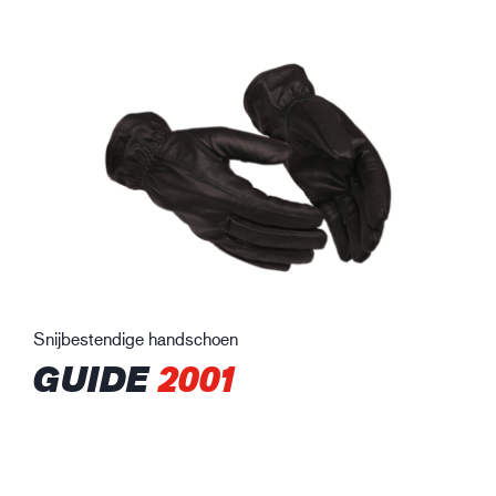
Snijbestendige handschoen
GUIDE
2001