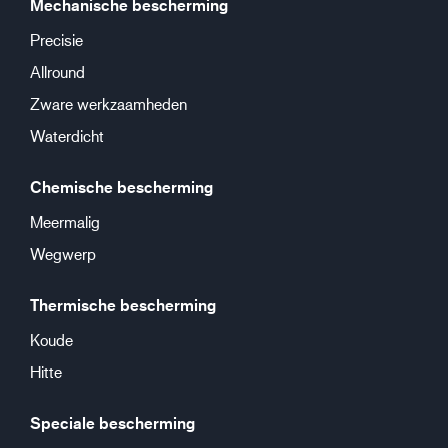
Mechanische bescherming
Precisie
Allround
Zware werkzaamheden
Waterdicht
Chemische bescherming
Meermalig
Wegwerp
Thermische bescherming
Koude
Hitte
Speciale bescherming