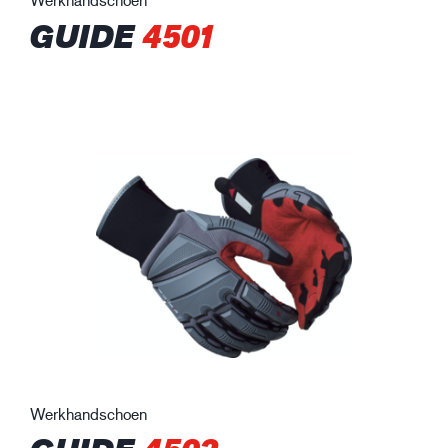
GUIDE
4501
Werkhandschoen