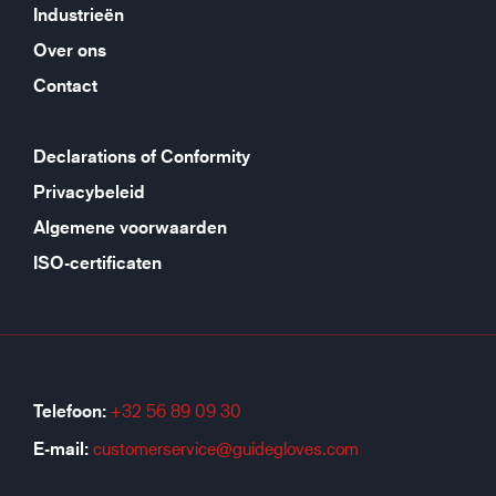
Industrieën
Over ons
Contact
Declarations of Conformity
Privacybeleid
Algemene voorwaarden
ISO-certificaten
Telefoon:
+32 56 89 09 30
E-mail:
customerservice@guidegloves.com