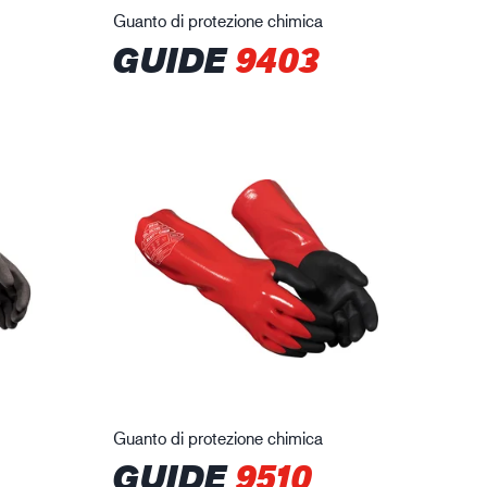
Guanto di protezione chimica
GUIDE
9403
Guanto di protezione chimica
GUIDE
9510