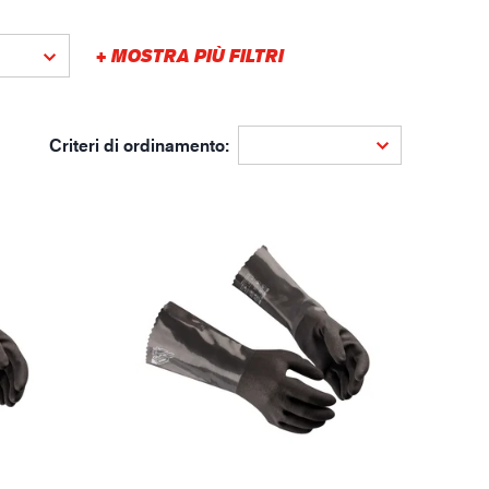
gistica
+ MOSTRA PIÙ FILTRI
Criteri di ordinamento: