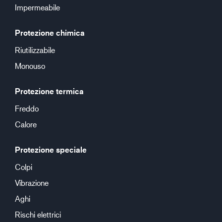
Impermeabile
Protezione chimica
Riutilizzabile
Monouso
Protezione termica
Freddo
Calore
Protezione speciale
Colpi
Vibrazione
Aghi
Rischi elettrici