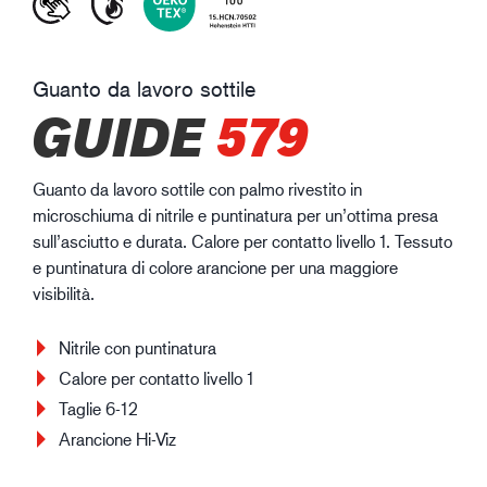
Guanto da lavoro sottile
GUIDE
579
Guanto da lavoro sottile con palmo rivestito in
microschiuma di nitrile e puntinatura per un’ottima presa
sull’asciutto e durata. Calore per contatto livello 1. Tessuto
e puntinatura di colore arancione per una maggiore
visibilità.
Nitrile con puntinatura
Calore per contatto livello 1
Taglie 6-12
Arancione Hi-Viz