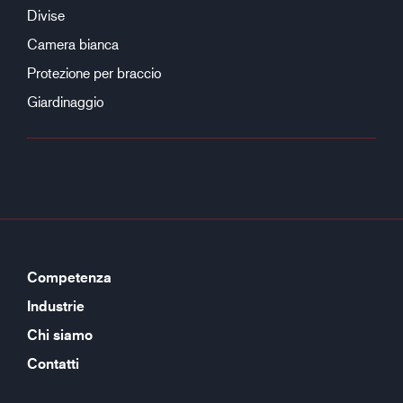
Divise
Camera bianca
Protezione per braccio
Giardinaggio
Competenza
Industrie
Chi siamo
Contatti