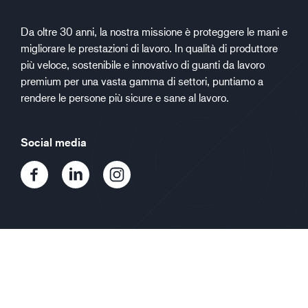
Da oltre 30 anni, la nostra missione è proteggere le mani e
migliorare le prestazioni di lavoro. In qualità di produttore
più veloce, sostenibile e innovativo di guanti da lavoro
premium per una vasta gamma di settori, puntiamo a
rendere le persone più sicure e sane al lavoro.
Social media