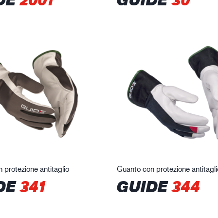
 protezione antitaglio
Guanto con protezione antitagli
DE
341
GUIDE
344