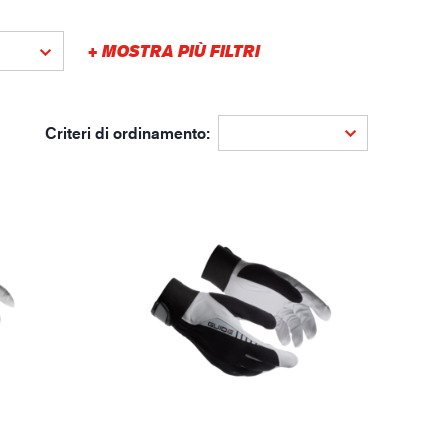
gistica
+ MOSTRA PIÙ FILTRI
Criteri di ordinamento: