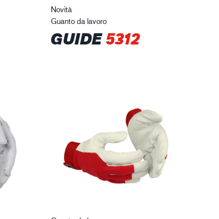
Novità
Guanto da lavoro
GUIDE
5312