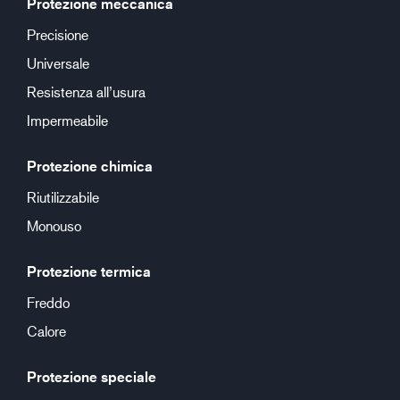
Protezione meccanica
Precisione
Universale
Resistenza all’usura
Impermeabile
Protezione chimica
Riutilizzabile
Monouso
Protezione termica
Freddo
Calore
Protezione speciale