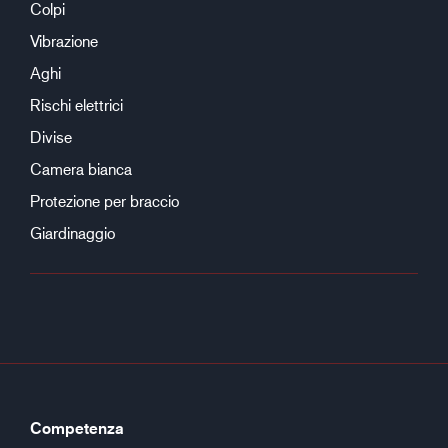
Colpi
Vibrazione
Aghi
Rischi elettrici
Divise
Camera bianca
Protezione per braccio
Giardinaggio
Competenza