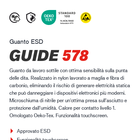
Guanto ESD
GUIDE
578
Guanto da lavoro sottile con ottima sensibilità sulla punta
delle dita. Realizzato in nylon lavorato a maglia e fibra di
carbonio, eliminando il rischio di generare elettricità statica
che può danneggiare i dispositivi elettronici più moderni.
Microschiuma di nitrile per un'ottima presa sull’asciutto e
protezione dall’umidità. Calore per contatto livello 1.
Omologato Oeko-Tex. Funzionalità touchscreen.
Approvato ESD
Funzionalità touchscreen