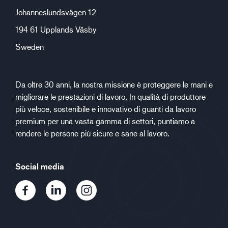
Johanneslundsvägen 12
194 61 Upplands Väsby
Sweden
Da oltre 30 anni, la nostra missione è proteggere le mani e
migliorare le prestazioni di lavoro. In qualità di produttore
più veloce, sostenibile e innovativo di guanti da lavoro
premium per una vasta gamma di settori, puntiamo a
rendere le persone più sicure e sane al lavoro.
Social media