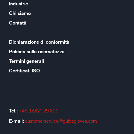
Industrie
Chi siamo
Contatti
Dichiarazione di conformità
Politica sulla riservatezza
Termini generali
Certificati ISO
Tel.:
+46 (0)321-29 300
E-mail:
customerservice@guidegloves.com