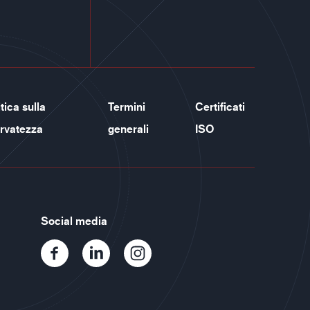
tica sulla
Termini
Certificati
ervatezza
generali
ISO
Social media