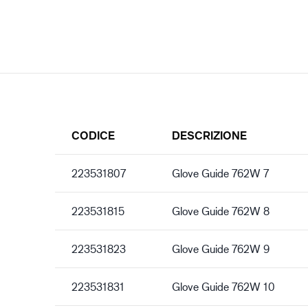
CODICE
DESCRIZIONE
223531807
Glove Guide 762W 7
223531815
Glove Guide 762W 8
223531823
Glove Guide 762W 9
223531831
Glove Guide 762W 10