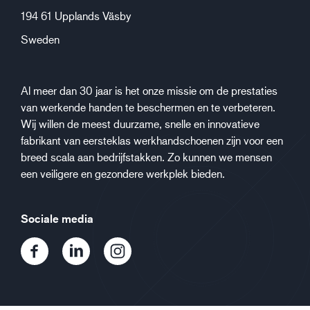
194 61 Upplands Väsby
Sweden
Al meer dan 30 jaar is het onze missie om de prestaties
van werkende handen te beschermen en te verbeteren.
Wij willen de meest duurzame, snelle en innovatieve
fabrikant van eersteklas werkhandschoenen zijn voor een
breed scala aan bedrijfstakken. Zo kunnen we mensen
een veiligere en gezondere werkplek bieden.
Sociale media