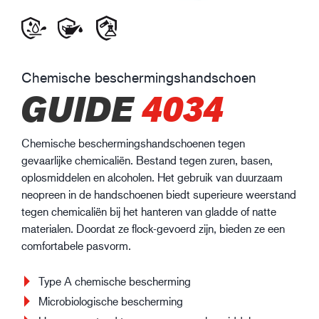
Chemische beschermingshandschoen
GUIDE
4034
Chemische beschermingshandschoenen tegen
gevaarlijke chemicaliën. Bestand tegen zuren, basen,
oplosmiddelen en alcoholen. Het gebruik van duurzaam
neopreen in de handschoenen biedt superieure weerstand
tegen chemicaliën bij het hanteren van gladde of natte
materialen. Doordat ze flock-gevoerd zijn, bieden ze een
comfortabele pasvorm.
Type A chemische bescherming
Microbiologische bescherming