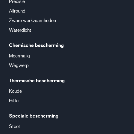
Precisie
Allround
Zware werkzaamheden
Waterdicht
Chemische bescherming
Meermalig
Wegwerp
Thermische bescherming
Koude
Hitte
Speciale bescherming
Stoot