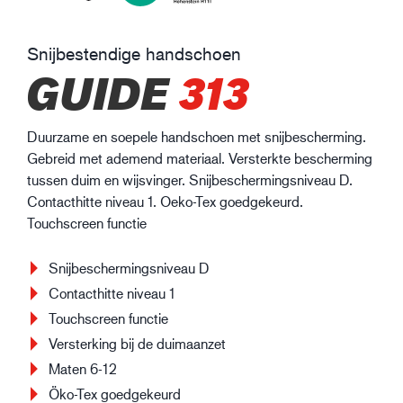
Snijbestendige handschoen
GUIDE
313
Duurzame en soepele handschoen met snijbescherming.
Gebreid met ademend materiaal. Versterkte bescherming
tussen duim en wijsvinger. Snijbeschermingsniveau D.
Contacthitte niveau 1. Oeko-Tex goedgekeurd.
Touchscreen functie
Snijbeschermingsniveau D
Contacthitte niveau 1
Touchscreen functie
Versterking bij de duimaanzet
Maten 6-12
Öko-Tex goedgekeurd