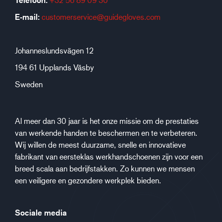
Telefoon:
E-mail:
customerservice@guidegloves.com
Johanneslundsvägen 12
194 61 Upplands Väsby
Sweden
Al meer dan 30 jaar is het onze missie om de prestaties
van werkende handen te beschermen en te verbeteren.
Wij willen de meest duurzame, snelle en innovatieve
fabrikant van eersteklas werkhandschoenen zijn voor een
breed scala aan bedrijfstakken. Zo kunnen we mensen
een veiligere en gezondere werkplek bieden.
Sociale media