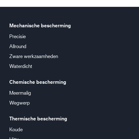
Mechanische bescherming
Precisie
Allround
Zware werkzaamheden
Waterdicht
Chemische bescherming
Meermalig
Wegwerp
Thermische bescherming
Koude