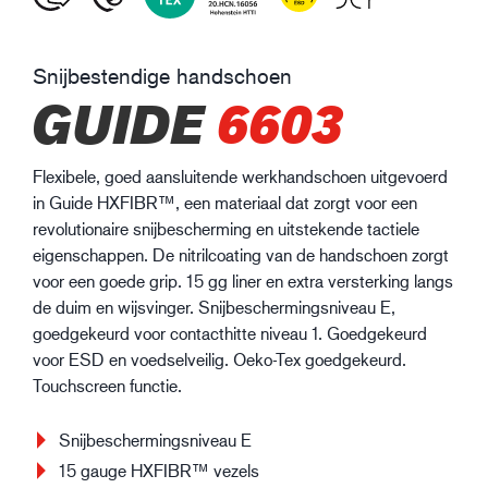
Snijbestendige handschoen
GUIDE
6603
Flexibele, goed aansluitende werkhandschoen uitgevoerd
in Guide HXFIBR™, een materiaal dat zorgt voor een
revolutionaire snijbescherming en uitstekende tactiele
eigenschappen. De nitrilcoating van de handschoen zorgt
voor een goede grip. 15 gg liner en extra versterking langs
de duim en wijsvinger. Snijbeschermingsniveau E,
goedgekeurd voor contacthitte niveau 1. Goedgekeurd
voor ESD en voedselveilig. Oeko-Tex goedgekeurd.
Touchscreen functie.
Snijbeschermingsniveau E
15 gauge HXFIBR™ vezels