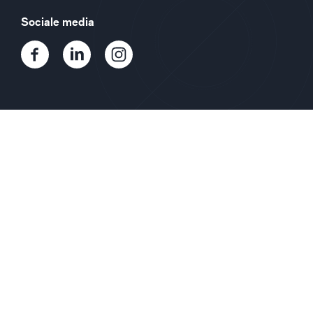
Sociale media