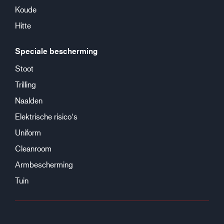
Koude
Hitte
Speciale bescherming
Stoot
Trilling
Naalden
Elektrische risico‘s
Uniform
Cleanroom
Armbescherming
Tuin