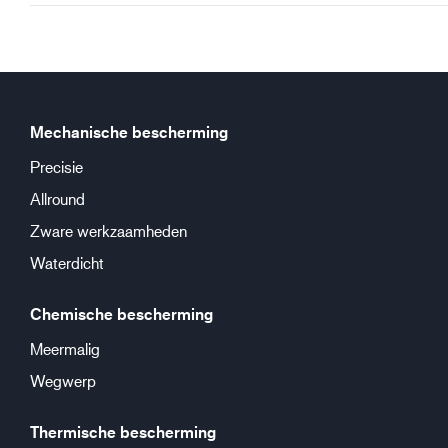
Mechanische bescherming
Precisie
Allround
Zware werkzaamheden
Waterdicht
Chemische bescherming
Meermalig
Wegwerp
Thermische bescherming