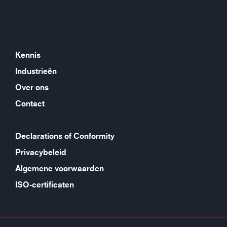
Kennis
Industrieën
Over ons
Contact
Declarations of Conformity
Privacybeleid
Algemene voorwaarden
ISO-certificaten