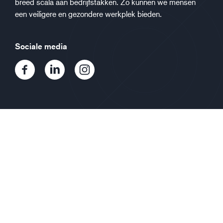
breed scala aan bedrijfstakken. Zo kunnen we mensen
een veiligere en gezondere werkplek bieden.
Sociale media