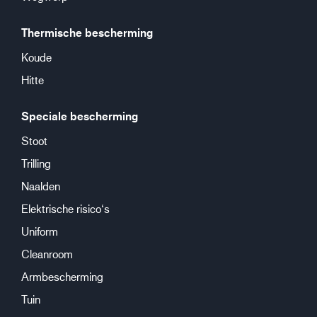
Thermische bescherming
Koude
Hitte
Speciale bescherming
Stoot
Trilling
Naalden
Elektrische risico‘s
Uniform
Cleanroom
Armbescherming
Tuin