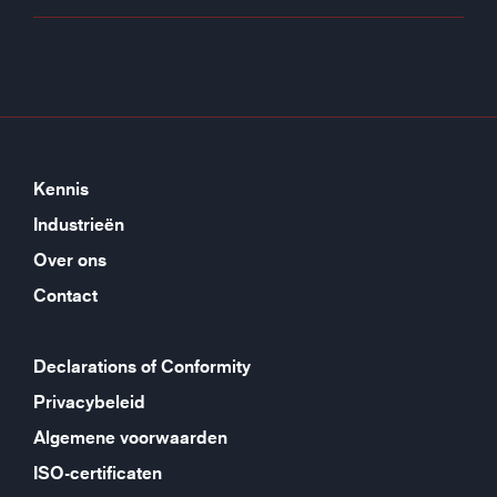
Kennis
Industrieën
Over ons
Contact
Declarations of Conformity
Privacybeleid
Algemene voorwaarden
ISO-certificaten