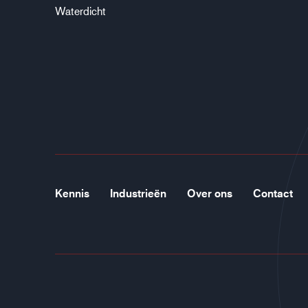
Waterdicht
Kennis
Industrieën
Over ons
Contact