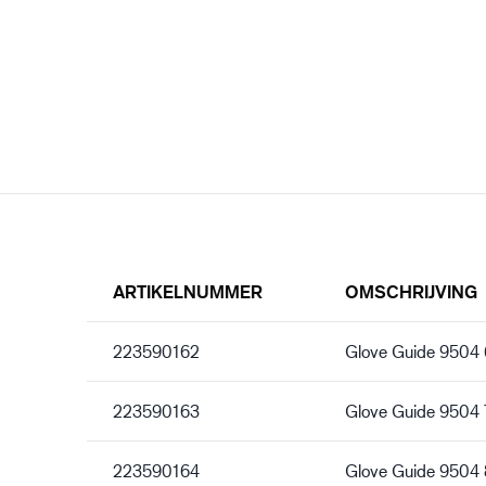
ARTIKELNUMMER
OMSCHRIJVING
223590162
Glove Guide 9504 
223590163
Glove Guide 9504 
223590164
Glove Guide 9504 