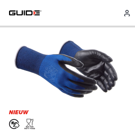
NIEUW