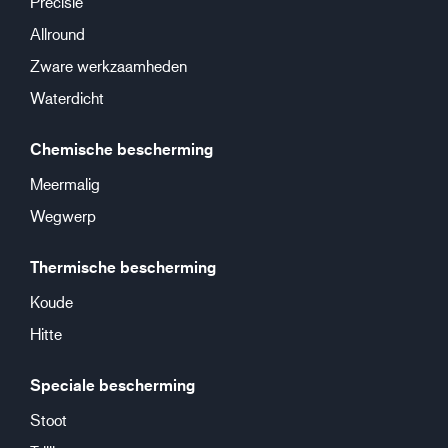
Precisie
Allround
Zware werkzaamheden
Waterdicht
Chemische bescherming
Meermalig
Wegwerp
Thermische bescherming
Koude
Hitte
Speciale bescherming
Stoot