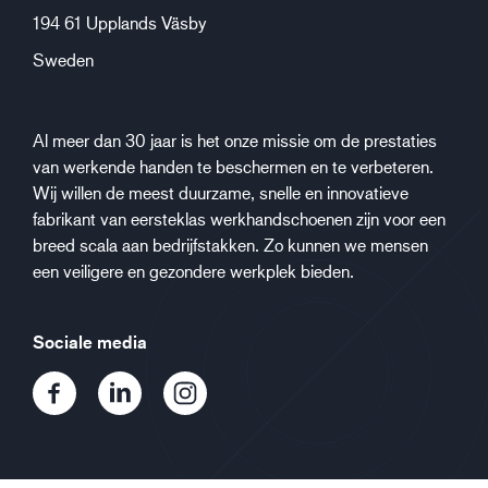
194 61 Upplands Väsby
Sweden
Al meer dan 30 jaar is het onze missie om de prestaties
van werkende handen te beschermen en te verbeteren.
Wij willen de meest duurzame, snelle en innovatieve
fabrikant van eersteklas werkhandschoenen zijn voor een
breed scala aan bedrijfstakken. Zo kunnen we mensen
een veiligere en gezondere werkplek bieden.
Sociale media