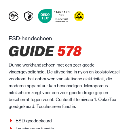
ESD-handschoen
GUIDE
578
Dunne werkhandschoen met een zeer goede
vingergevoeligheid. De uitvoering in nylon en koolstofvezel
voorkomt het opbouwen van statische elektriciteit, die
moderne apparatuur kan beschadigen. Microporeus
nitrilschuim zorgt voor een zeer goede droge grip en
beschermt tegen vocht. Contacthitte niveau 1. Oeko-Tex
goedgekeurd. Touchscreen functie.
ESD goedgekeurd
Touchscreen functie