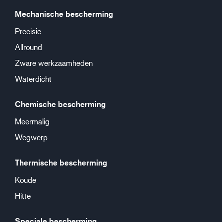
Mechanische bescherming
Precisie
Allround
Zware werkzaamheden
Waterdicht
Chemische bescherming
Meermalig
Wegwerp
Thermische bescherming
Koude
Hitte
Speciale bescherming