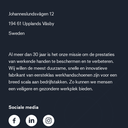
Johanneslundsvägen 12
194 61 Upplands Väsby
Sweden
Al meer dan 30 jaar is het onze missie om de prestaties
van werkende handen te beschermen en te verbeteren.
Wij willen de meest duurzame, snelle en innovatieve
fabrikant van eersteklas werkhandschoenen zijn voor een
breed scala aan bedrijfstakken. Zo kunnen we mensen
een veiligere en gezondere werkplek bieden.
Sociale media