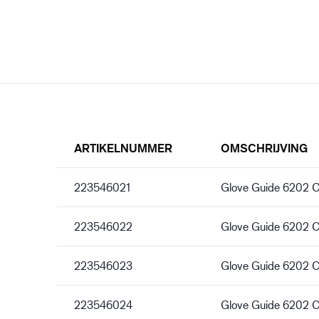
ARTIKELNUMMER
OMSCHRIJVING
223546021
Glove Guide 6202 
223546022
Glove Guide 6202 
223546023
Glove Guide 6202 
223546024
Glove Guide 6202 