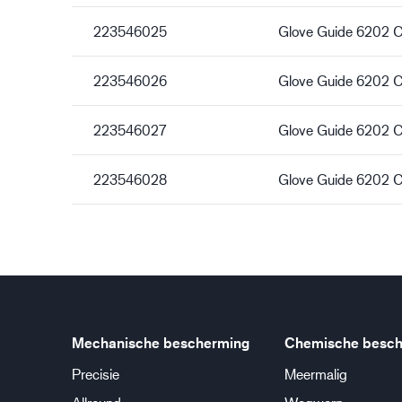
223546025
Glove Guide 6202 
223546026
Glove Guide 6202 
223546027
Glove Guide 6202 
223546028
Glove Guide 6202 
Mechanische bescherming
Chemische besch
Precisie
Meermalig