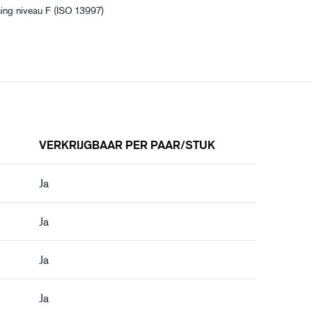
ing niveau F (ISO 13997)
VERKRIJGBAAR PER PAAR/STUK
Ja
Ja
Ja
Ja