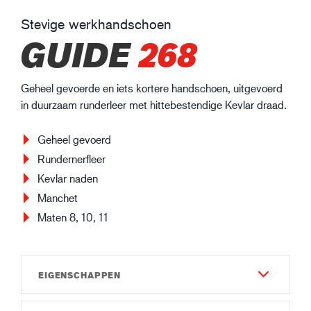
Stevige werkhandschoen
GUIDE
268
Geheel gevoerde en iets kortere handschoen, uitgevoerd
in duurzaam runderleer met hittebestendige Kevlar draad.
Geheel gevoerd
Rundernerfleer
Kevlar naden
Manchet
Maten 8, 10, 11
EIGENSCHAPPEN