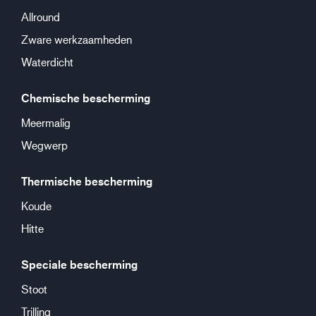
Allround
Zware werkzaamheden
Waterdicht
Chemische bescherming
Meermalig
Wegwerp
Thermische bescherming
Koude
Hitte
Speciale bescherming
Stoot
Trilling