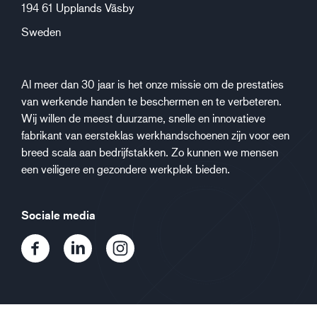
194 61 Upplands Väsby
Sweden
Al meer dan 30 jaar is het onze missie om de prestaties
van werkende handen te beschermen en te verbeteren.
Wij willen de meest duurzame, snelle en innovatieve
fabrikant van eersteklas werkhandschoenen zijn voor een
breed scala aan bedrijfstakken. Zo kunnen we mensen
een veiligere en gezondere werkplek bieden.
Sociale media